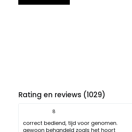
Rating en reviews (1029)
8
correct bediend, tijd voor genomen.
gewoon behandeld zoals het hoort