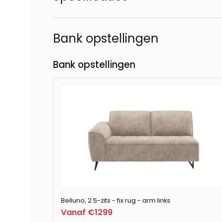
Bank opstellingen
Bank opstellingen
Belluno, 2.5-zits - fix rug - arm links
Vanaf €1299