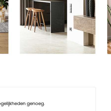
ogelijkheden genoeg.