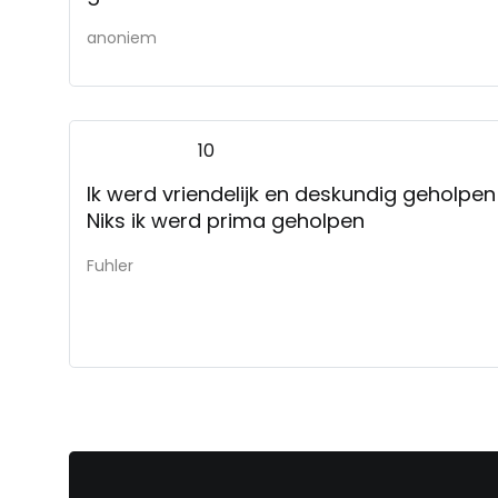
anoniem
10
Ik werd vriendelijk en deskundig geholpen
Niks ik werd prima geholpen
Fuhler