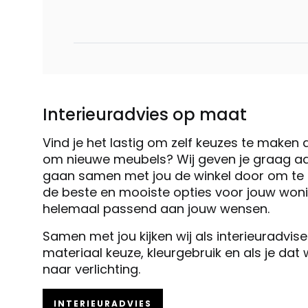
Interieuradvies op maat
Vind je het lastig om zelf keuzes te maken 
om nieuwe meubels? Wij geven je graag ad
gaan samen met jou de winkel door om te k
de beste en mooiste opties voor jouw woni
helemaal passend aan jouw wensen.
Samen met jou kijken wij als interieuradvis
materiaal keuze, kleurgebruik en als je dat
naar verlichting.
INTERIEURADVIES