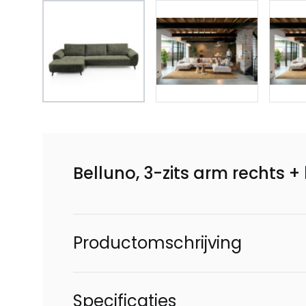
Belluno, 3-zits arm rechts + 
Productomschrijving
Specificaties