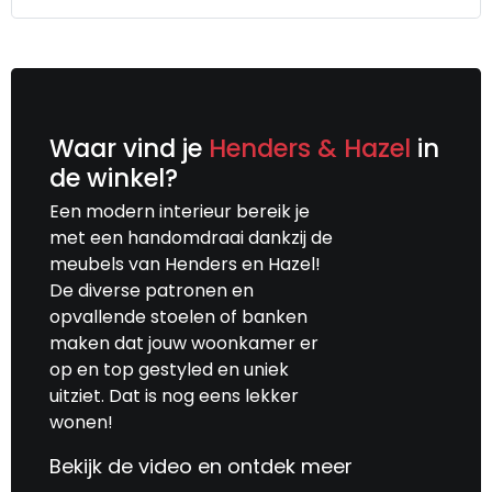
Waar vind je
Henders & Hazel
in
de winkel?
Een modern interieur bereik je
met een handomdraai dankzij de
meubels van Henders en Hazel!
De diverse patronen en
opvallende stoelen of banken
maken dat jouw woonkamer er
op en top gestyled en uniek
uitziet. Dat is nog eens lekker
wonen!
Bekijk de video en ontdek meer