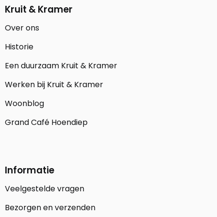
Kruit & Kramer
Over ons
Historie
Een duurzaam Kruit & Kramer
Werken bij Kruit & Kramer
Woonblog
Grand Café Hoendiep
Informatie
Veelgestelde vragen
Bezorgen en verzenden