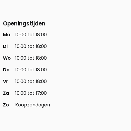
Openingstijden
Ma
10:00 tot 18:00
Di
10:00 tot 18:00
Wo
10:00 tot 18:00
Do
10:00 tot 18:00
Vr
10:00 tot 18:00
Za
10:00 tot 17:00
Zo
Koopzondagen