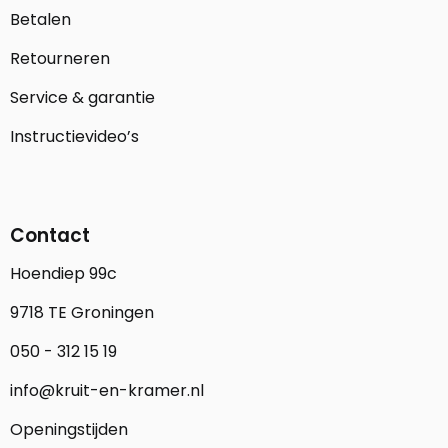
Betalen
Retourneren
Service & garantie
Instructievideo’s
Contact
Hoendiep 99c
9718 TE Groningen
050 - 312 15 19
info@kruit-en-kramer.nl
Openingstijden