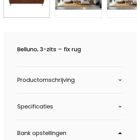
Belluno, 3-zits – fix rug
Productomschrijving
Specificaties
Bank opstellingen