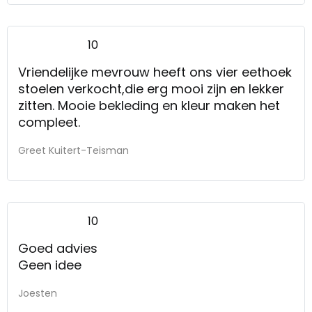
10
Vriendelijke mevrouw heeft ons vier eethoek
stoelen verkocht,die erg mooi zijn en lekker
zitten. Mooie bekleding en kleur maken het
compleet.
Greet Kuitert-Teisman
10
Goed advies
Geen idee
Joesten