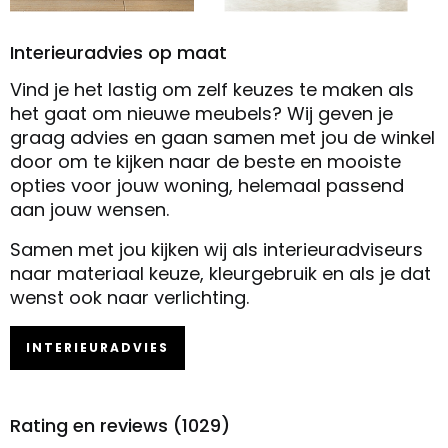
Interieuradvies op maat
Vind je het lastig om zelf keuzes te maken als
het gaat om nieuwe meubels? Wij geven je
graag advies en gaan samen met jou de winkel
door om te kijken naar de beste en mooiste
opties voor jouw woning, helemaal passend
aan jouw wensen.
Samen met jou kijken wij als interieuradviseurs
naar materiaal keuze, kleurgebruik en als je dat
wenst ook naar verlichting.
INTERIEURADVIES
Rating en reviews (1029)