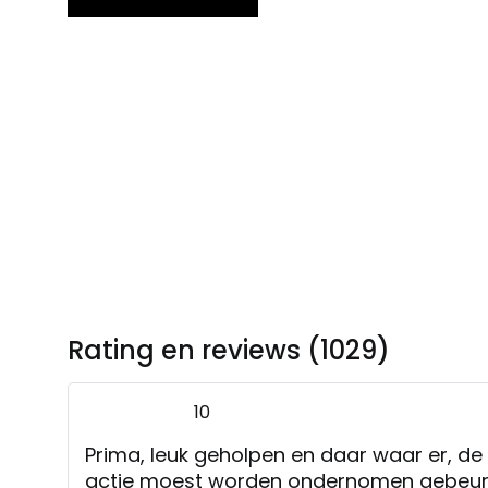
Rating en reviews (1029)
10
Prima, leuk geholpen en daar waar er, de 
actie moest worden ondernomen gebeurd