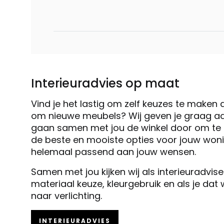
Interieuradvies op maat
Vind je het lastig om zelf keuzes te maken 
om nieuwe meubels? Wij geven je graag ad
gaan samen met jou de winkel door om te k
de beste en mooiste opties voor jouw woni
helemaal passend aan jouw wensen.
Samen met jou kijken wij als interieuradvis
materiaal keuze, kleurgebruik en als je dat
naar verlichting.
INTERIEURADVIES