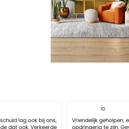
10
schuld lag ook bij ons,
Vriendelijk geholpen, 
e dat ook. Verkeerde
opdringerig te zijn. Ge