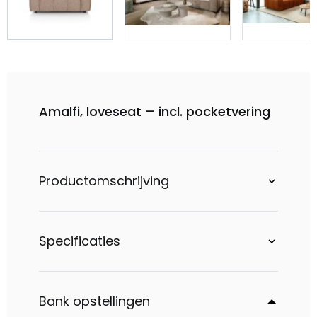
Amalfi, loveseat – incl. pocketvering
Productomschrijving
Specificaties
Bank opstellingen