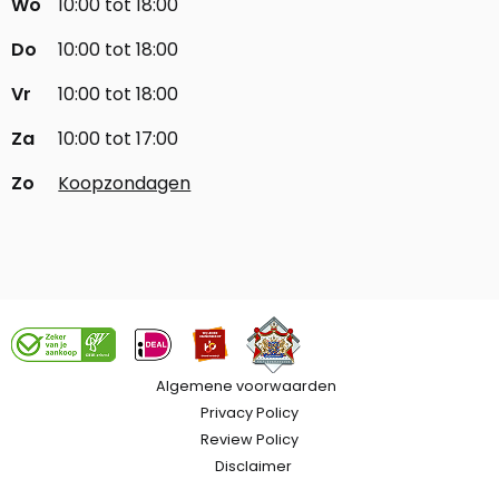
Wo
10:00 tot 18:00
Do
10:00 tot 18:00
Vr
10:00 tot 18:00
Za
10:00 tot 17:00
Zo
Koopzondagen
Algemene voorwaarden
Privacy Policy
Review Policy
Disclaimer