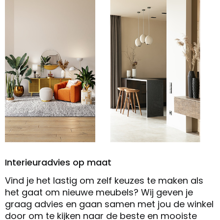
Interieuradvies op maat
Vind je het lastig om zelf keuzes te maken als
het gaat om nieuwe meubels? Wij geven je
graag advies en gaan samen met jou de winkel
door om te kijken naar de beste en mooiste