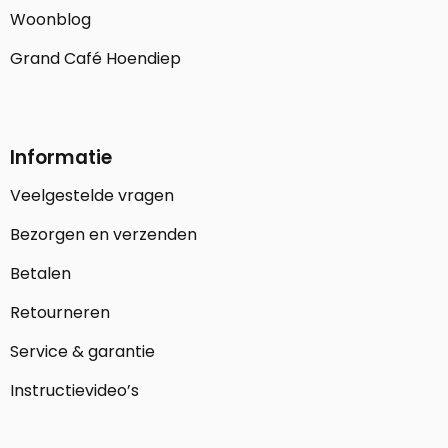
Woonblog
Grand Café Hoendiep
Informatie
Veelgestelde vragen
Bezorgen en verzenden
Betalen
Retourneren
Service & garantie
Instructievideo’s