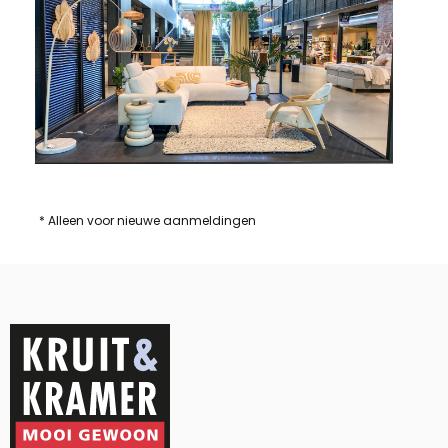
* Alleen voor nieuwe aanmeldingen