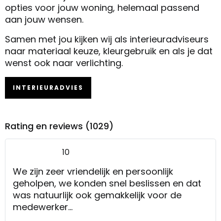
opties voor jouw woning, helemaal passend
aan jouw wensen.
Samen met jou kijken wij als interieuradviseurs
naar materiaal keuze, kleurgebruik en als je dat
wenst ook naar verlichting.
INTERIEURADVIES
Rating en reviews (1029)
10
We zijn zeer vriendelijk en persoonlijk
geholpen, we konden snel beslissen en dat
was natuurlijk ook gemakkelijk voor de
medewerker
De meubels stonden goed opgesteld, dat