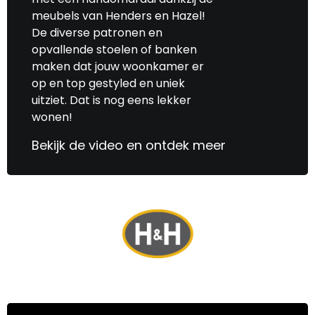
meubels van Henders en Hazel!
De diverse patronen en
opvallende stoelen of banken
maken dat jouw woonkamer er
op en top gestyled en uniek
uitziet. Dat is nog eens lekker
wonen!
Bekijk de video en ontdek meer