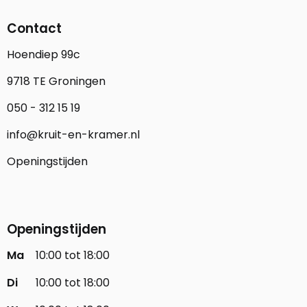
Contact
Hoendiep 99c
9718 TE Groningen
050 - 312 15 19
info@kruit-en-kramer.nl
Openingstijden
Openingstijden
Ma
10:00 tot 18:00
Di
10:00 tot 18:00