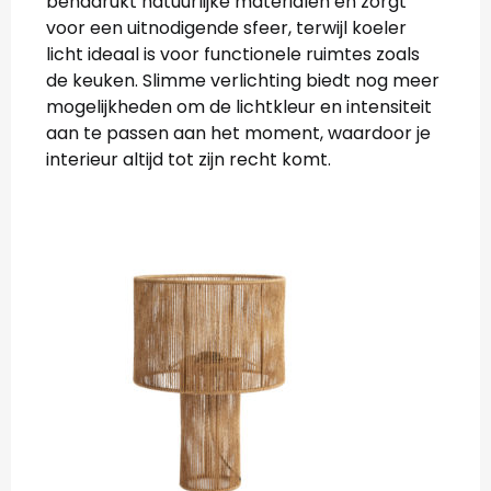
benadrukt natuurlijke materialen en zorgt
voor een uitnodigende sfeer, terwijl koeler
licht ideaal is voor functionele ruimtes zoals
de keuken. Slimme verlichting biedt nog meer
mogelijkheden om de lichtkleur en intensiteit
aan te passen aan het moment, waardoor je
interieur altijd tot zijn recht komt.