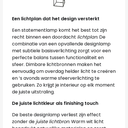
Een lichtplan dat het design versterkt
Een statementlamp komt het best tot zijn
recht binnen een doordacht
lichtplan
. De
combinatie van een opvallende designlamp
met subtiele basisverlichting zorgt voor een
perfecte balans tussen functionaliteit en
sfeer. Dimbare lichtbronnen maken het
eenvoudig om overdag helder licht te creëren
en ’s avonds warme sfeerverlichting te
gebruiken. Zo krijgt je interieur op elk moment
de juiste uitstraling.
De juiste lichtkleur als finishing touch
De beste designlamp verliest zijn effect
zonder de
juiste lichtbron
. Warm wit licht