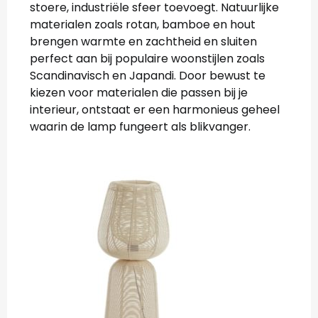
stoere, industriële sfeer toevoegt. Natuurlijke
materialen zoals rotan, bamboe en hout
brengen warmte en zachtheid en sluiten
perfect aan bij populaire woonstijlen zoals
Scandinavisch en Japandi. Door bewust te
kiezen voor materialen die passen bij je
interieur, ontstaat er een harmonieus geheel
waarin de lamp fungeert als blikvanger.