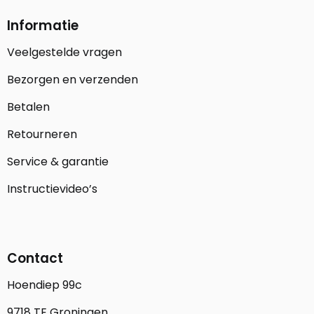
Informatie
Veelgestelde vragen
Bezorgen en verzenden
Betalen
Retourneren
Service & garantie
Instructievideo’s
Contact
Hoendiep 99c
9718 TE Groningen