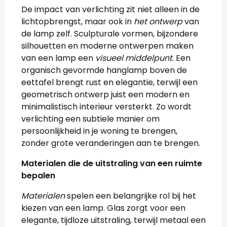
De impact van verlichting zit niet alleen in de
lichtopbrengst, maar ook in
het ontwerp
van
de lamp zelf. Sculpturale vormen, bijzondere
silhouetten en moderne ontwerpen maken
van een lamp een
visueel middelpunt
. Een
organisch gevormde hanglamp boven de
eettafel brengt rust en elegantie, terwijl een
geometrisch ontwerp juist een modern en
minimalistisch interieur versterkt. Zo wordt
verlichting een subtiele manier om
persoonlijkheid in je woning te brengen,
zonder grote veranderingen aan te brengen.
Materialen die de uitstraling van een ruimte
bepalen
Materialen
spelen een belangrijke rol bij het
kiezen van een lamp. Glas zorgt voor een
elegante, tijdloze uitstraling, terwijl metaal een