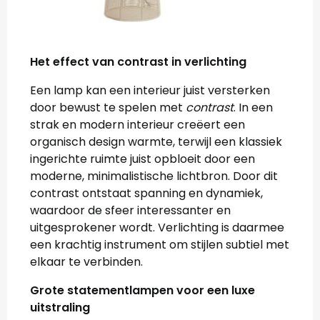
Het effect van contrast in verlichting
Een lamp kan een interieur juist versterken
door bewust te spelen met
contrast
. In een
strak en modern interieur creëert een
organisch design warmte, terwijl een klassiek
ingerichte ruimte juist opbloeit door een
moderne, minimalistische lichtbron. Door dit
contrast ontstaat spanning en dynamiek,
waardoor de sfeer interessanter en
uitgesprokener wordt. Verlichting is daarmee
een krachtig instrument om stijlen subtiel met
elkaar te verbinden.
Grote statementlampen voor een luxe
uitstraling