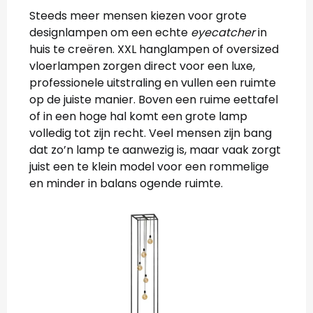
Steeds meer mensen kiezen voor grote
designlampen om een echte
eyecatcher
in
huis te creëren. XXL hanglampen of oversized
vloerlampen zorgen direct voor een luxe,
professionele uitstraling en vullen een ruimte
op de juiste manier. Boven een ruime eettafel
of in een hoge hal komt een grote lamp
volledig tot zijn recht. Veel mensen zijn bang
dat zo’n lamp te aanwezig is, maar vaak zorgt
juist een te klein model voor een rommelige
en minder in balans ogende ruimte.