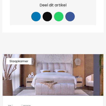
Deel dit artikel
Slaapkamer