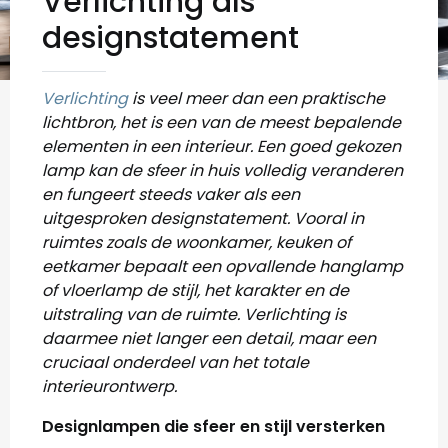
Verlichting als
designstatement
Verlichting
is veel meer dan een praktische
lichtbron, het is een van de meest bepalende
elementen in een interieur. Een goed gekozen
lamp kan de sfeer in huis volledig veranderen
en fungeert steeds vaker als een
uitgesproken designstatement. Vooral in
ruimtes zoals de woonkamer, keuken of
eetkamer bepaalt een opvallende hanglamp
of vloerlamp de stijl, het karakter en de
uitstraling van de ruimte. Verlichting is
daarmee niet langer een detail, maar een
cruciaal onderdeel van het totale
interieurontwerp.
Designlampen die sfeer en stijl versterken