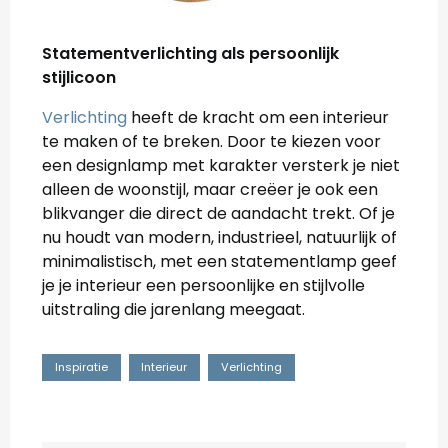
Statementverlichting als persoonlijk
stijlicoon
Verlichting
heeft de kracht om een interieur
te maken of te breken. Door te kiezen voor
een designlamp met karakter versterk je niet
alleen de woonstijl, maar creëer je ook een
blikvanger die direct de aandacht trekt. Of je
nu houdt van modern, industrieel, natuurlijk of
minimalistisch, met een statementlamp geef
je je interieur een persoonlijke en stijlvolle
uitstraling die jarenlang meegaat.
Inspiratie
Interieur
Verlichting