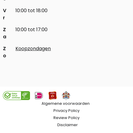
V
10:00 tot 18:00
r
Z
10:00 tot 17:00
a
Z
Koopzondagen
o
Algemene voorwaarden
Privacy Policy
Review Policy
Disclaimer