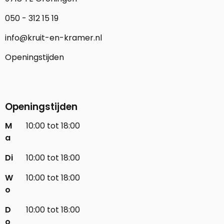
050 - 312 15 19
info@kruit-en-kramer.nl
Openingstijden
Openingstijden
M
10:00 tot 18:00
a
Di
10:00 tot 18:00
W
10:00 tot 18:00
o
D
10:00 tot 18:00
o