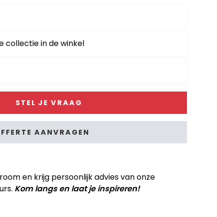
e collectie in de winkel
STEL JE VRAAG
FFERTE AANVRAGEN
om en krijg persoonlijk advies van onze
urs.
Kom langs en laat je inspireren!