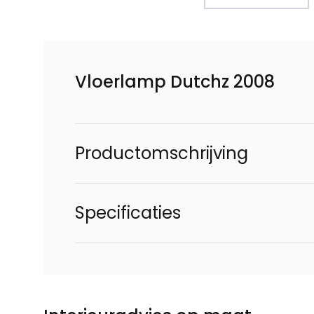
Vloerlamp Dutchz 2008
Productomschrijving
Specificaties