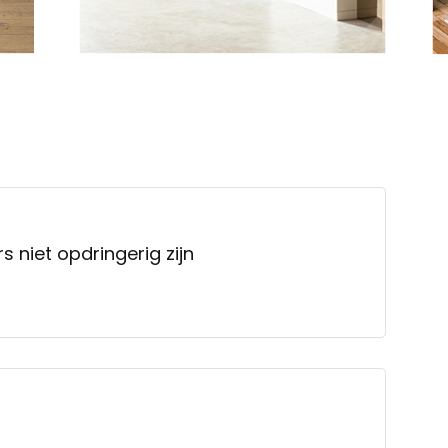
s niet opdringerig zijn