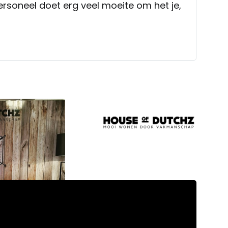
ersoneel doet erg veel moeite om het je,