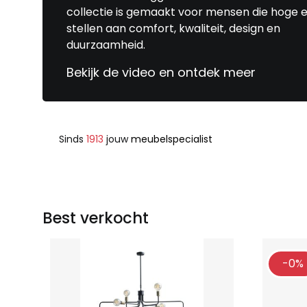
collectie is gemaakt voor mensen die hoge e
stellen aan comfort, kwaliteit, design en
duurzaamheid.
Bekijk de video en ontdek meer
Sinds
1913
jouw
meubelspecialist
Best verkocht
-0%