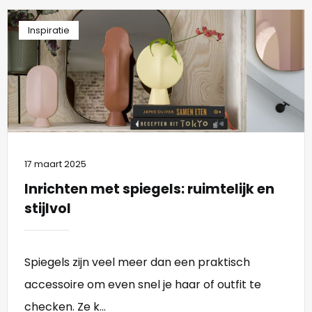
Inspiratie
17 maart 2025
Inrichten met spiegels: ruimtelijk en
stijlvol
Spiegels zijn veel meer dan een praktisch
accessoire om even snel je haar of outfit te
checken. Ze k...