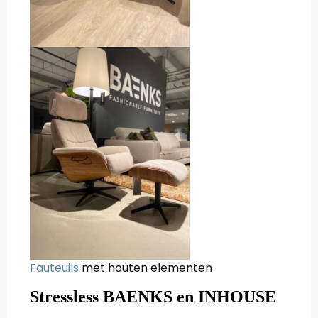
Fauteuils
met houten elementen
Stressless BAENKS en INHOUSE