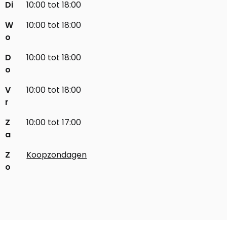
Di
10:00 tot 18:00
W
10:00 tot 18:00
o
D
10:00 tot 18:00
o
V
10:00 tot 18:00
r
Z
10:00 tot 17:00
a
Z
Koopzondagen
o