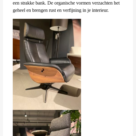
een strakke bank. De organische vormen verzachten het
geheel en brengen rust en verfijning in je interieur.