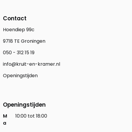
Contact
Hoendiep 99c
9718 TE Groningen
050 - 312 15 19
info@kruit-en-kramer.nl
Openingstijden
Openingstijden
M
10:00 tot 18:00
a