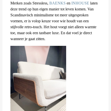
Merken zoals Stressless,
BAENKS
en
INHOUSE
laten
deze trend op hun eigen manier tot leven komen. Van
Scandinavisch minimalisme tot meer uitgesproken
vormen, er is volop keuze voor wie houdt van een
stijlvolle retro-touch. Het hout voegt niet alleen warmte
toe, maar ook een tastbare luxe. En dat voel je direct
wanneer je gaat zitten.