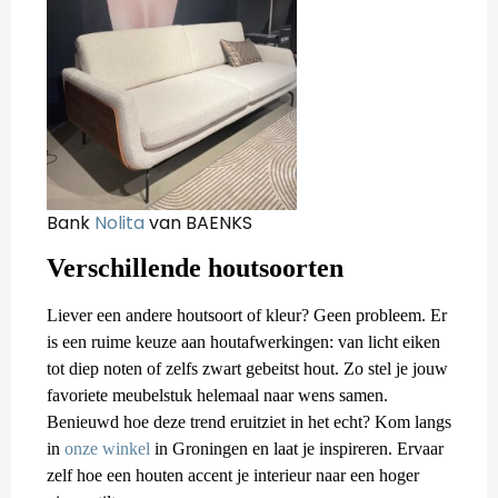
Bank
Nolita
van BAENKS
Verschillende houtsoorten
Liever een andere houtsoort of kleur? Geen probleem. Er
is een ruime keuze aan houtafwerkingen: van licht eiken
tot diep noten of zelfs zwart gebeitst hout. Zo stel je jouw
favoriete meubelstuk helemaal naar wens samen.
Benieuwd hoe deze trend eruitziet in het echt? Kom langs
in
onze winkel
in Groningen en laat je inspireren. Ervaar
zelf hoe een houten accent je interieur naar een hoger