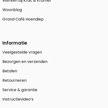
Werken bij Kruit & Kramer
Woonblog
Grand Café Hoendiep
Informatie
Veelgestelde vragen
Bezorgen en verzenden
Betalen
Retourneren
Service & garantie
Instructievideo’s