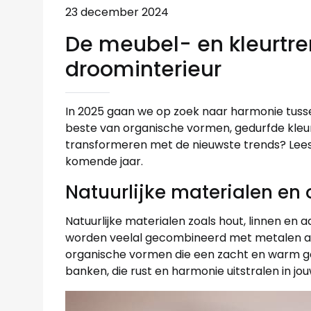
23 december 2024
De meubel- en kleurtre
droominterieur
In 2025 gaan we op zoek naar harmonie tuss
beste van organische vormen, gedurfde kleur
transformeren met de nieuwste trends? Lees 
komende jaar.
Natuurlijke materialen en
Natuurlijke materialen zoals hout, linnen en
worden veelal gecombineerd met metalen ac
organische vormen die een zacht en warm ge
banken, die rust en harmonie uitstralen in jou