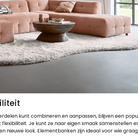
iteit
erdelen kunt combineren en aanpassen, blijven een popu
flexibiliteit. Je kunt ze naar eigen smaak samenstellen 
n nieuwe look. Elementbanken zijn ideaal voor wie graa