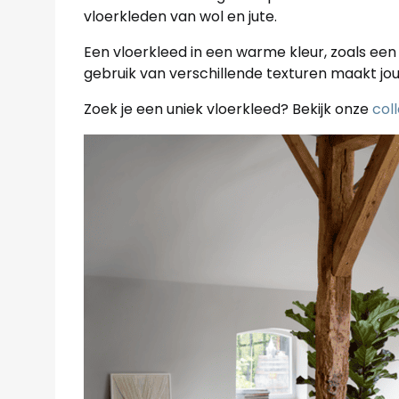
vloerkleden van wol en jute.
Een vloerkleed in een warme kleur, zoals een 
gebruik van verschillende texturen maakt jou
Zoek je een uniek vloerkleed? Bekijk onze
col