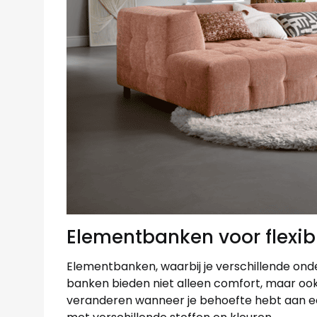
Elementbanken voor flexibil
Elementbanken, waarbij je verschillende ond
banken bieden niet alleen comfort, maar ook 
veranderen wanneer je behoefte hebt aan ee