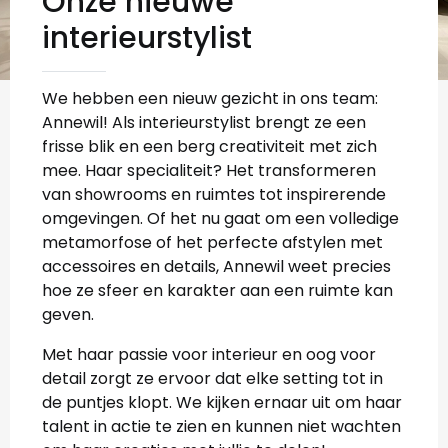
Onze nieuwe
interieurstylist
We hebben een nieuw gezicht in ons team:
Annewil! Als interieurstylist brengt ze een
frisse blik en een berg creativiteit met zich
mee. Haar specialiteit? Het transformeren
van showrooms en ruimtes tot inspirerende
omgevingen. Of het nu gaat om een volledige
metamorfose of het perfecte afstylen met
accessoires en details, Annewil weet precies
hoe ze sfeer en karakter aan een ruimte kan
geven.
Met haar passie voor interieur en oog voor
detail zorgt ze ervoor dat elke setting tot in
de puntjes klopt. We kijken ernaar uit om haar
talent in actie te zien en kunnen niet wachten