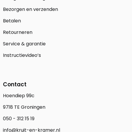
Bezorgen en verzenden
Betalen
Retourneren
Service & garantie
Instructievideo’s
Contact
Hoendiep 99c
9718 TE Groningen
050 - 312 15 19
info@kruit-en-kramer.nl