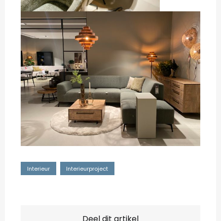
Interieur
Interieurproject
Deel dit artikel