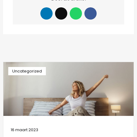
Uncategorized
16 maart 2023