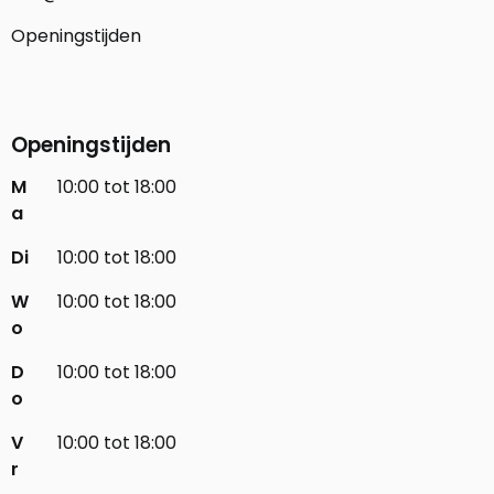
Openingstijden
Openingstijden
M
10:00 tot 18:00
a
Di
10:00 tot 18:00
W
10:00 tot 18:00
o
D
10:00 tot 18:00
o
V
10:00 tot 18:00
r