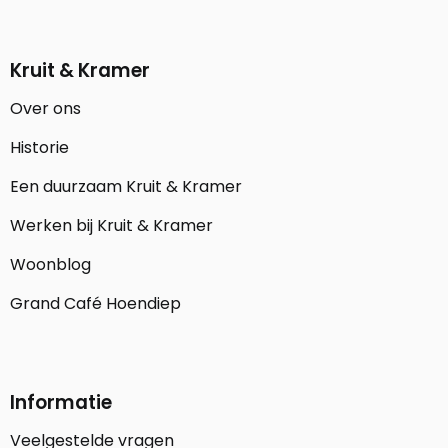
Kruit & Kramer
Over ons
Historie
Een duurzaam Kruit & Kramer
Werken bij Kruit & Kramer
Woonblog
Grand Café Hoendiep
Informatie
Veelgestelde vragen