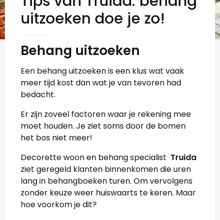
Tips van Truida: behang
uitzoeken doe je zo!
Behang uitzoeken
Een behang uitzoeken is een klus wat vaak
meer tijd kost dan wat je van tevoren had
bedacht.
Er zijn zoveel factoren waar je rekening mee
moet houden. Je ziet soms door de bomen
het bos niet meer!
Decorette woon en behang specialist
Truida
ziet geregeld klanten binnenkomen die uren
lang in behangboeken turen. Om vervolgens
zonder keuze weer huiswaarts te keren. Maar
hoe voorkom je dit?