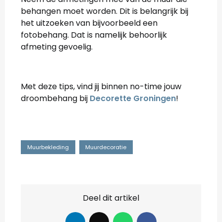
behangen moet worden. Dit is belangrijk bij
het uitzoeken van bijvoorbeeld een
fotobehang. Dat is namelijk behoorlijk
afmeting gevoelig.
Met deze tips, vind jij binnen no-time jouw
droombehang bij
Decorette Groningen
!
Muurbekleding
Muurdecoratie
Deel dit artikel