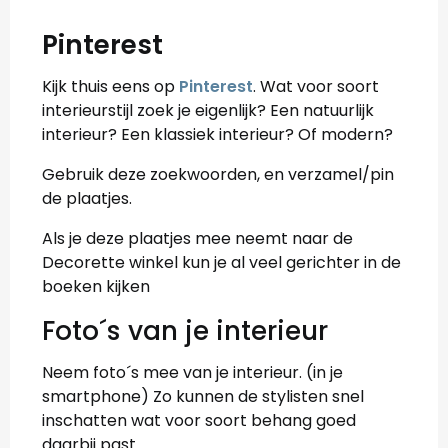
Pinterest
Kijk thuis eens op
Pinterest
. Wat voor soort
interieurstijl zoek je eigenlijk? Een natuurlijk
interieur? Een klassiek interieur? Of modern?
Gebruik deze zoekwoorden, en verzamel/pin
de plaatjes.
Als je deze plaatjes mee neemt naar de
Decorette winkel kun je al veel gerichter in de
boeken kijken
Foto´s van je interieur
Neem foto´s mee van je interieur. (in je
smartphone) Zo kunnen de stylisten snel
inschatten wat voor soort behang goed
daarbij past.