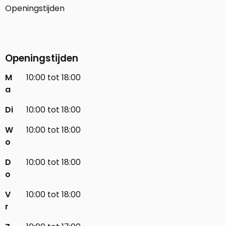
Openingstijden
Openingstijden
M
10:00 tot 18:00
a
Di
10:00 tot 18:00
W
10:00 tot 18:00
o
D
10:00 tot 18:00
o
V
10:00 tot 18:00
r