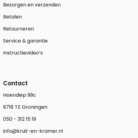
Bezorgen en verzenden
Betalen
Retourneren
Service & garantie
Instructievideo’s
Contact
Hoendiep 99c
9718 TE Groningen
050 - 312 15 19
info@kruit-en-kramer.nl