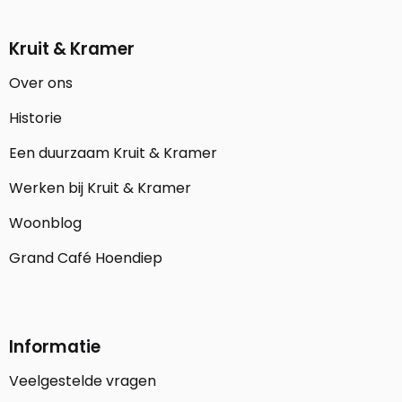
Kruit & Kramer
Over ons
Historie
Een duurzaam Kruit & Kramer
Werken bij Kruit & Kramer
Woonblog
Grand Café Hoendiep
Informatie
Veelgestelde vragen