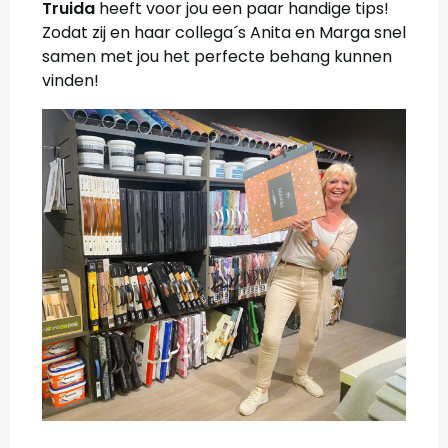
Truida
heeft voor jou een paar handige tips!
Zodat zij en haar collega´s Anita en Marga snel
samen met jou het perfecte behang kunnen
vinden!