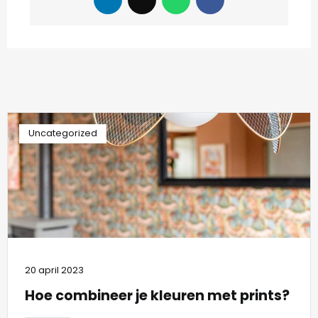
Uncategorized
20 april 2023
Hoe combineer je kleuren met prints?