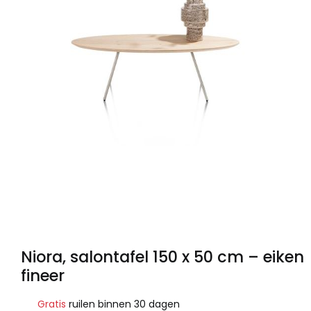
Niora, salontafel 150 x 50 cm – eiken
fineer
Gratis
ruilen binnen 30 dagen