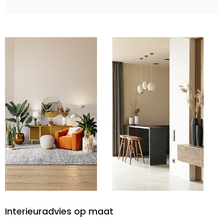
Interieuradvies op maat