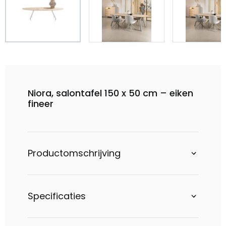
Niora, salontafel 150 x 50 cm – eiken
fineer
Productomschrijving
Specificaties