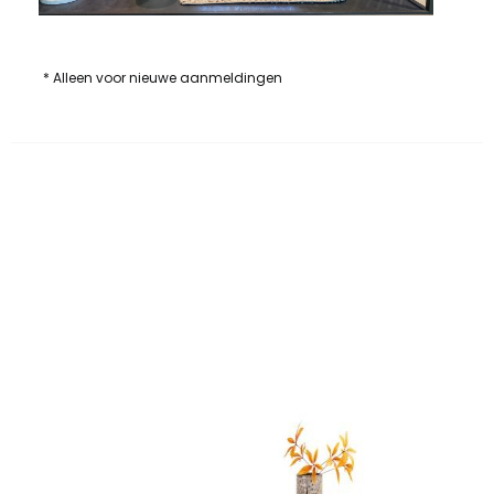
* Alleen voor nieuwe aanmeldingen