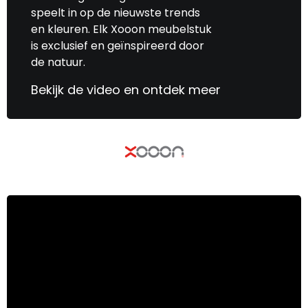
speelt in op de nieuwste trends
en kleuren. Elk Xooon meubelstuk
is exclusief en geïnspireerd door
de natuur.
Bekijk de video en ontdek meer