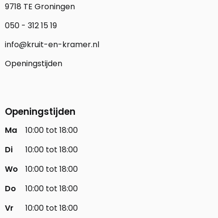
9718 TE Groningen
050 - 312 15 19
info@kruit-en-kramer.nl
Openingstijden
Openingstijden
Ma
10:00 tot 18:00
Di
10:00 tot 18:00
Wo
10:00 tot 18:00
Do
10:00 tot 18:00
Vr
10:00 tot 18:00