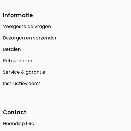
Informatie
Veelgestelde vragen
Bezorgen en verzenden
Betalen
Retourneren
Service & garantie
Instructievideo’s
Contact
Hoendiep 99c