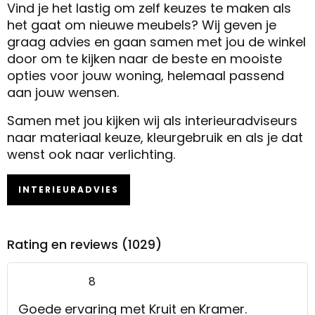
Vind je het lastig om zelf keuzes te maken als
het gaat om nieuwe meubels? Wij geven je
graag advies en gaan samen met jou de winkel
door om te kijken naar de beste en mooiste
opties voor jouw woning, helemaal passend
aan jouw wensen.
Samen met jou kijken wij als interieuradviseurs
naar materiaal keuze, kleurgebruik en als je dat
wenst ook naar verlichting.
INTERIEURADVIES
Rating en reviews (1029)
8
Goede ervaring met Kruit en Kramer.