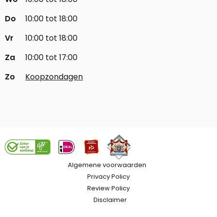
Do
10:00 tot 18:00
Vr
10:00 tot 18:00
Za
10:00 tot 17:00
Zo
Koopzondagen
Algemene voorwaarden
Privacy Policy
Review Policy
Disclaimer