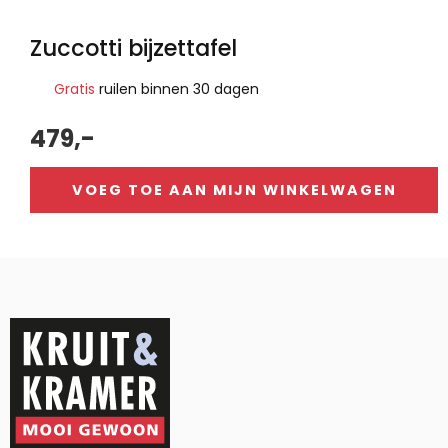
Zuccotti bijzettafel
Gratis
ruilen binnen 30 dagen
479,-
VOEG TOE AAN MIJN WINKELWAGEN
Alternative: