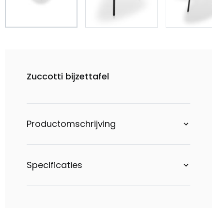
Zuccotti bijzettafel
Productomschrijving
Specificaties