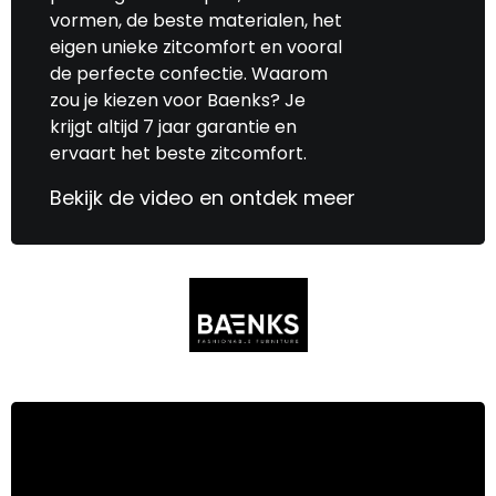
vormen, de beste materialen, het
eigen unieke zitcomfort en vooral
de perfecte confectie. Waarom
zou je kiezen voor Baenks? Je
krijgt altijd 7 jaar garantie en
ervaart het beste zitcomfort.
Bekijk de video en ontdek meer