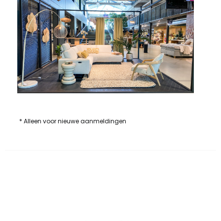
* Alleen voor nieuwe aanmeldingen