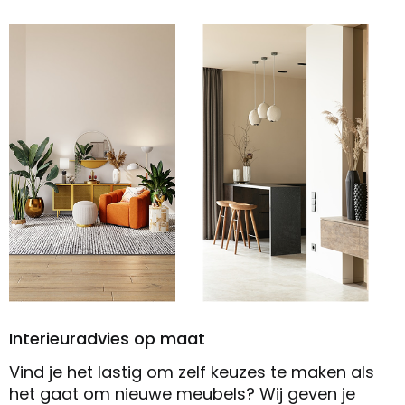
Interieuradvies op maat
Vind je het lastig om zelf keuzes te maken als
het gaat om nieuwe meubels? Wij geven je