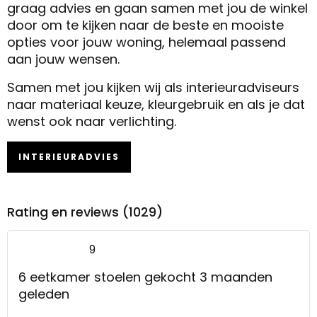
graag advies en gaan samen met jou de winkel
door om te kijken naar de beste en mooiste
opties voor jouw woning, helemaal passend
aan jouw wensen.
Samen met jou kijken wij als interieuradviseurs
naar materiaal keuze, kleurgebruik en als je dat
wenst ook naar verlichting.
INTERIEURADVIES
Rating en reviews (1029)
9
6 eetkamer stoelen gekocht 3 maanden
geleden