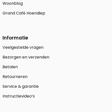
Woonblog
Grand Café Hoendiep
Informatie
Veelgestelde vragen
Bezorgen en verzenden
Betalen
Retourneren
Service & garantie
Instructievideo’s