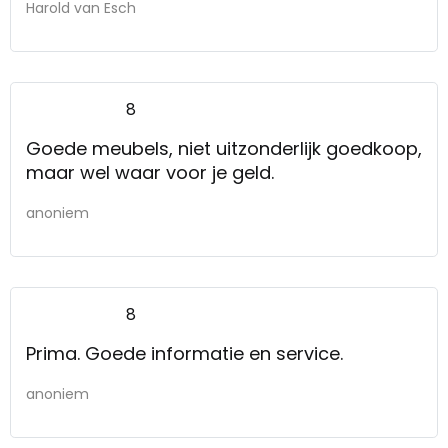
Harold van Esch
8
Goede meubels, niet uitzonderlijk goedkoop,
maar wel waar voor je geld.
anoniem
8
Prima. Goede informatie en service.
anoniem