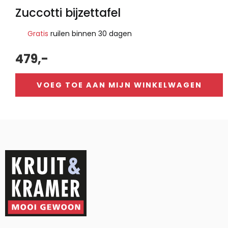
Zuccotti bijzettafel
Gratis
ruilen binnen 30 dagen
479,-
VOEG TOE AAN MIJN WINKELWAGEN
Alternative: