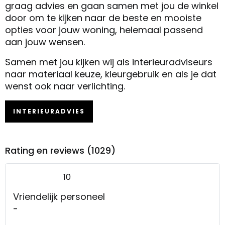
graag advies en gaan samen met jou de winkel
door om te kijken naar de beste en mooiste
opties voor jouw woning, helemaal passend
aan jouw wensen.
Samen met jou kijken wij als interieuradviseurs
naar materiaal keuze, kleurgebruik en als je dat
wenst ook naar verlichting.
INTERIEURADVIES
Rating en reviews (1029)
10
Vriendelijk personeel
-