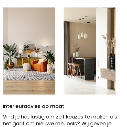
Interieuradvies op maat
Vind je het lastig om zelf keuzes te maken als
het gaat om nieuwe meubels? Wij geven je