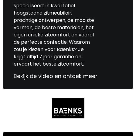
specialiseert in kwalitatief
hoogstaand zitmeubilair,
prachtige ontwerpen, de mooiste
vormen, de beste materialen, het
eigen unieke zitcomfort en vooral
de perfecte confectie. Waarom
zou je kiezen voor Baenks? Je
krijgt altijd 7 jaar garantie en
ervaart het beste zitcomfort.
Bekijk de video en ontdek meer