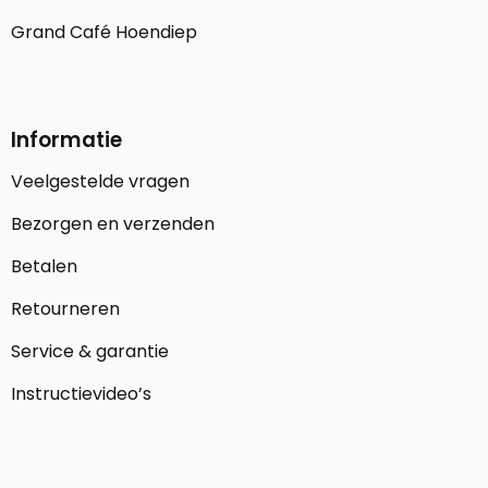
Grand Café Hoendiep
Informatie
Veelgestelde vragen
Bezorgen en verzenden
Betalen
Retourneren
Service & garantie
Instructievideo’s