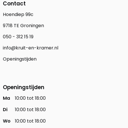
Contact
Hoendiep 99c
9718 TE Groningen
050 - 312 15 19
info@kruit-en-kramer.nl
Openingstijden
Openingstijden
Ma
10:00 tot 18:00
Di
10:00 tot 18:00
Wo
10:00 tot 18:00