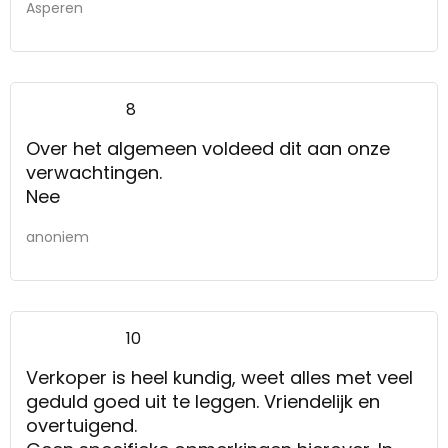
Asperen
8
Over het algemeen voldeed dit aan onze
verwachtingen.
Nee
anoniem
10
Verkoper is heel kundig, weet alles met veel
geduld goed uit te leggen. Vriendelijk en
overtuigend.