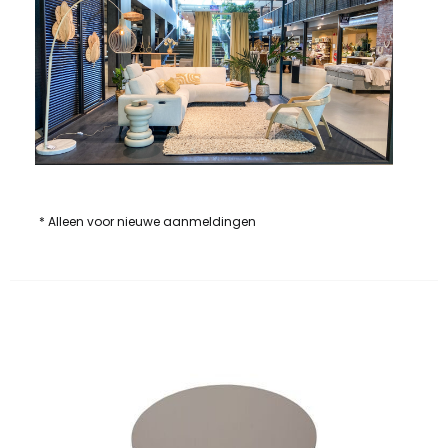
* Alleen voor nieuwe aanmeldingen