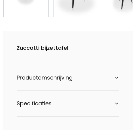
Zuccotti bijzettafel
Productomschrijving
Specificaties