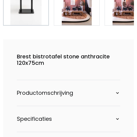
Brest bistrotafel stone anthracite
120x75cm
Productomschrijving
Specificaties