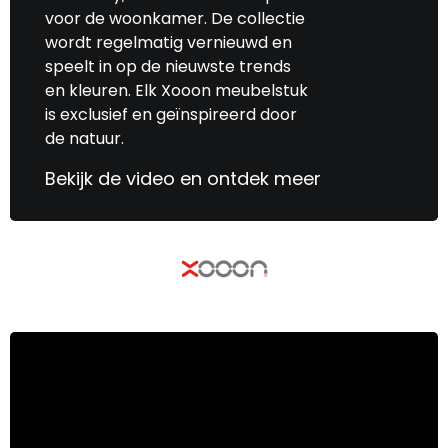
voor de woonkamer. De collectie
wordt regelmatig vernieuwd en
speelt in op de nieuwste trends
en kleuren. Elk Xooon meubelstuk
is exclusief en geïnspireerd door
de natuur.
Bekijk de video en ontdek meer