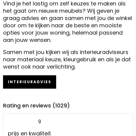
Vind je het lastig om zelf keuzes te maken als
het gaat om nieuwe meubels? Wij geven je
graag advies en gaan samen met jou de winkel
door om te kijken naar de beste en mooiste
opties voor jouw woning, helemaal passend
aan jouw wensen.
Samen met jou kijken wij als interieuradviseurs
naar materiaal keuze, kleurgebruik en als je dat
wenst ook naar verlichting.
INTERIEURADVIES
Rating en reviews (1029)
9
prijs en kwaliteit