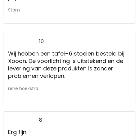
Stam
10
Wij hebben een tafel+6 stoelen besteld bij
Xooon. De voorlichting is uitstekend en de
levering van deze produkten is zonder
problemen verlopen.
rene hoekstra
8
Erg fijn