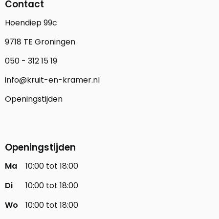
Contact
Hoendiep 99c
9718 TE Groningen
050 - 312 15 19
info@kruit-en-kramer.nl
Openingstijden
Openingstijden
Ma
10:00 tot 18:00
Di
10:00 tot 18:00
Wo
10:00 tot 18:00