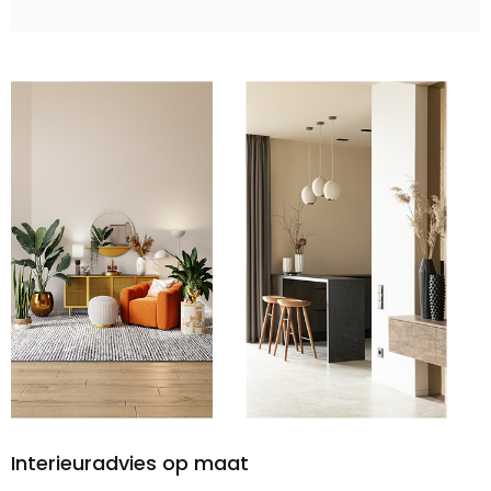
Interieuradvies op maat