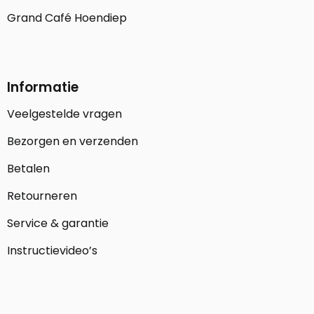
Grand Café Hoendiep
Informatie
Veelgestelde vragen
Bezorgen en verzenden
Betalen
Retourneren
Service & garantie
Instructievideo’s