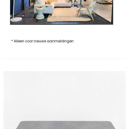
* Alleen voor nieuwe aanmeldingen