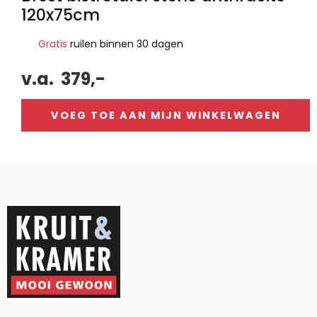
120x75cm
Gratis
ruilen binnen 30 dagen
v.a.
379,-
VOEG TOE AAN MIJN WINKELWAGEN
Alternative: