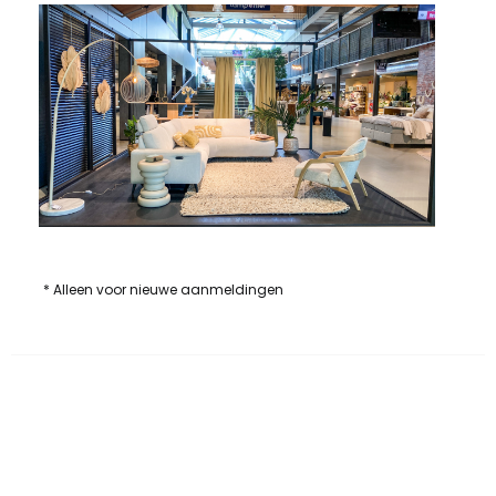
* Alleen voor nieuwe aanmeldingen