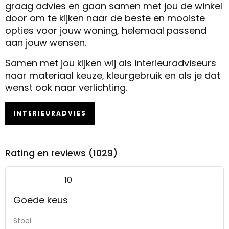
graag advies en gaan samen met jou de winkel
door om te kijken naar de beste en mooiste
opties voor jouw woning, helemaal passend
aan jouw wensen.
Samen met jou kijken wij als interieuradviseurs
naar materiaal keuze, kleurgebruik en als je dat
wenst ook naar verlichting.
INTERIEURADVIES
Rating en reviews (1029)
10
Goede keus
Stoel