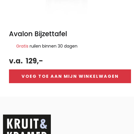
Avalon Bijzettafel
Gratis
ruilen binnen 30 dagen
v.a.
129,-
VOEG TOE AAN MIJN WINKELWAGEN
Alternative: