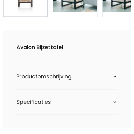
Avalon Bijzettafel
Productomschrijving
Specificaties