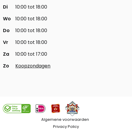
Di
10:00 tot 18:00
Wo
10:00 tot 18:00
Do
10:00 tot 18:00
Vr
10:00 tot 18:00
Za
10:00 tot 17:00
Zo
Koopzondagen
Algemene voorwaarden
Privacy Policy