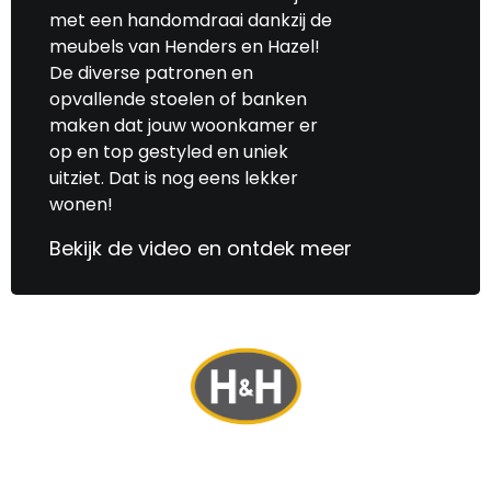
met een handomdraai dankzij de
meubels van Henders en Hazel!
De diverse patronen en
opvallende stoelen of banken
maken dat jouw woonkamer er
op en top gestyled en uniek
uitziet. Dat is nog eens lekker
wonen!
Bekijk de video en ontdek meer