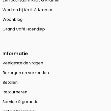
Een duurzaam Kruit & Kramer
Werken bij Kruit & Kramer
Woonblog
Grand Café Hoendiep
Informatie
Veelgestelde vragen
Bezorgen en verzenden
Betalen
Retourneren
Service & garantie