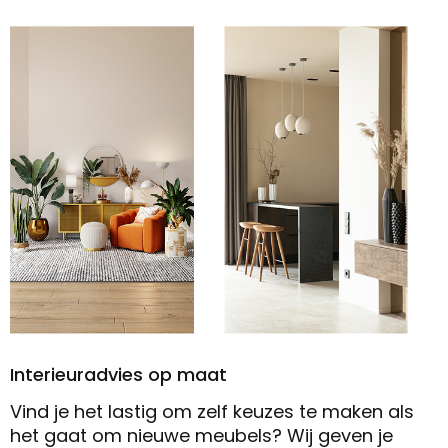
Interieuradvies op maat
Vind je het lastig om zelf keuzes te maken als
het gaat om nieuwe meubels? Wij geven je