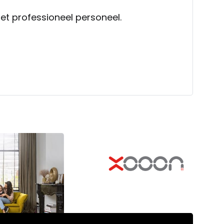
et professioneel personeel.