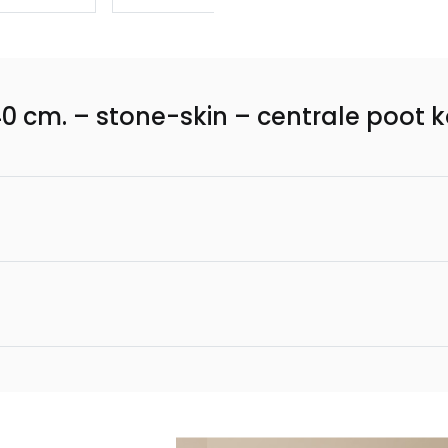
0 cm. – stone-skin – centrale poot k