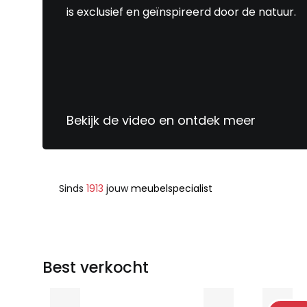
is exclusief en geïnspireerd door de natuur.
Bekijk de video en ontdek meer
Sinds
1913
jouw
meubelspecialist
Best verkocht