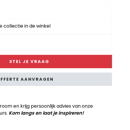
e collectie in de winkel
STEL JE VRAAG
FFERTE AANVRAGEN
om en krijg persoonlijk advies van onze
urs.
Kom langs en laat je inspireren!