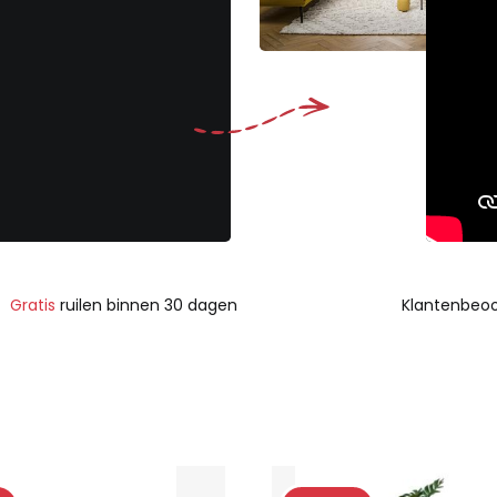
Gratis
ruilen binnen 30 dagen
Klantenbeoo