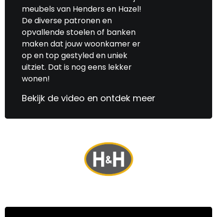
meubels van Henders en Hazel!
De diverse patronen en
opvallende stoelen of banken
maken dat jouw woonkamer er
op en top gestyled en uniek
uitziet. Dat is nog eens lekker
wonen!
Bekijk de video en ontdek meer