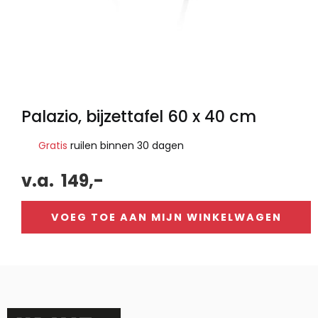
Palazio, bijzettafel 60 x 40 cm
Gratis
ruilen binnen 30 dagen
v.a.
149,-
VOEG TOE AAN MIJN WINKELWAGEN
Alternative: