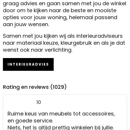
graag advies en gaan samen met jou de winkel
door om te kijken naar de beste en mooiste
opties voor jouw woning, helemaal passend
aan jouw wensen.
Samen met jou kijken wij als interieuradviseurs
naar materiaal keuze, kleurgebruik en als je dat
wenst ook naar verlichting.
INTERIEURADVIES
Rating en reviews (1029)
10
Ruime keus van meubels tot accessoires,
en goede service.
Niets, het is altijd prettig winkelen bij jullie.