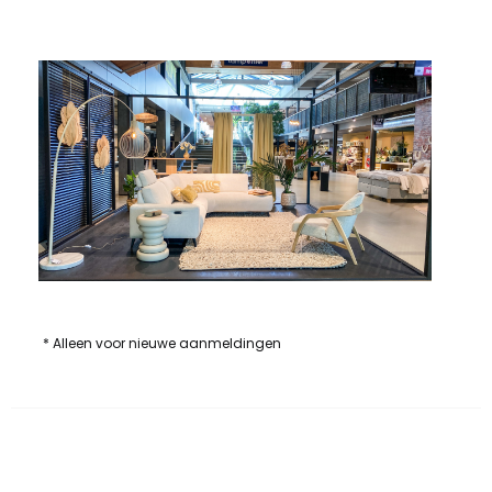
* Alleen voor nieuwe aanmeldingen