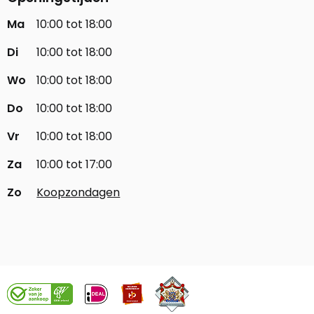
Ma
10:00 tot 18:00
Di
10:00 tot 18:00
Wo
10:00 tot 18:00
Do
10:00 tot 18:00
Vr
10:00 tot 18:00
Za
10:00 tot 17:00
Zo
Koopzondagen