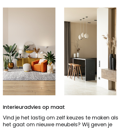
Interieuradvies op maat
Vind je het lastig om zelf keuzes te maken als
het gaat om nieuwe meubels? Wij geven je