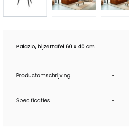
Palazio, bijzettafel 60 x 40 cm
Productomschrijving
Specificaties