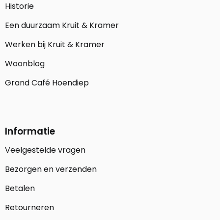
Historie
Een duurzaam Kruit & Kramer
Werken bij Kruit & Kramer
Woonblog
Grand Café Hoendiep
Informatie
Veelgestelde vragen
Bezorgen en verzenden
Betalen
Retourneren