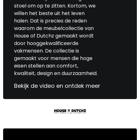
stoel om op te zitten. Kortom, we
willen het beste uit het leven
halen. Dat is precies de reden
waarom de meubelcollectie van
House of Dutchz gemaakt wordt
door hooggekwalificeerde
vakmensen. De collectie is
gemaakt voor mensen die hoge
eisen stellen aan comfort,
kwaliteit, design en duurzaamheid.
Bekijk de video en ontdek meer