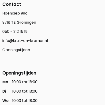
Contact
Hoendiep 99c
9718 TE Groningen
050 - 312 15 19
info@kruit-en-kramer.nl
Openingstijden
Openingstijden
Ma
10:00 tot 18:00
Di
10:00 tot 18:00
Wo
10:00 tot 18:00