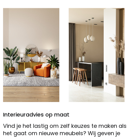
Interieuradvies op maat
Vind je het lastig om zelf keuzes te maken als
het gaat om nieuwe meubels? Wij geven je