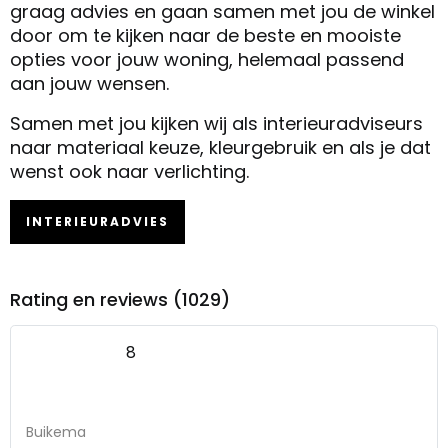
graag advies en gaan samen met jou de winkel
door om te kijken naar de beste en mooiste
opties voor jouw woning, helemaal passend
aan jouw wensen.
Samen met jou kijken wij als interieuradviseurs
naar materiaal keuze, kleurgebruik en als je dat
wenst ook naar verlichting.
INTERIEURADVIES
Rating en reviews (1029)
8
Buikema