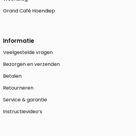
Grand Café Hoendiep
Informatie
Veelgestelde vragen
Bezorgen en verzenden
Betalen
Retourneren
Service & garantie
Instructievideo’s