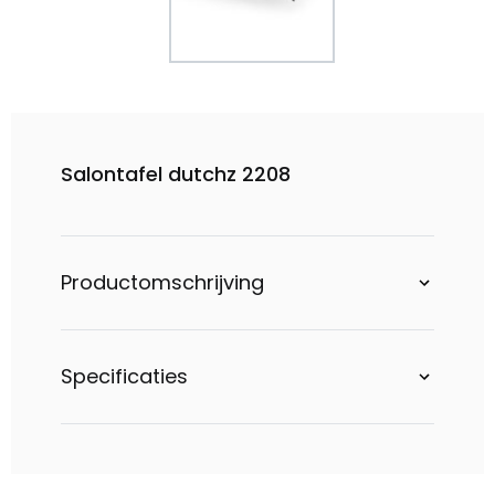
Salontafel dutchz 2208
Productomschrijving
Specificaties