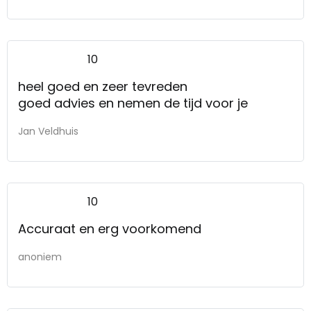
10
heel goed en zeer tevreden
goed advies en nemen de tijd voor je
Jan Veldhuis
10
Accuraat en erg voorkomend
anoniem