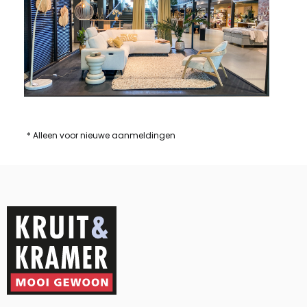
* Alleen voor nieuwe aanmeldingen