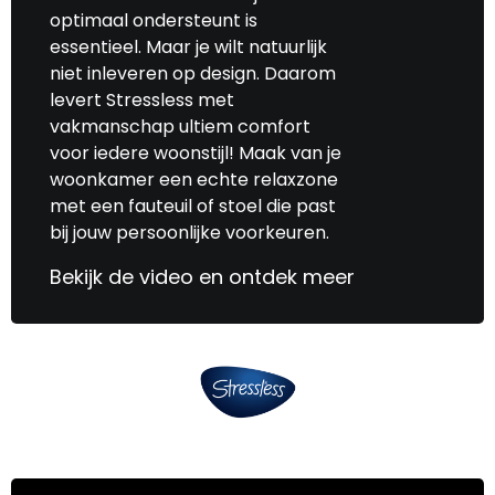
optimaal ondersteunt is
voor elk wat wils en verschillende prijs
essentieel. Maar je wilt natuurlijk
categorieën.
niet inleveren op design. Daarom
levert Stressless met
vakmanschap ultiem comfort
voor iedere woonstijl! Maak van je
woonkamer een echte relaxzone
met een fauteuil of stoel die past
bij jouw persoonlijke voorkeuren.
Bekijk de video en ontdek meer