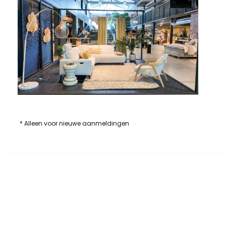
* Alleen voor nieuwe aanmeldingen