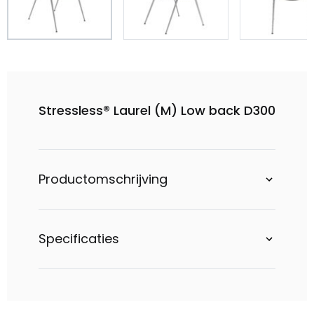
Stressless® Laurel (M) Low back D300
Productomschrijving
Specificaties