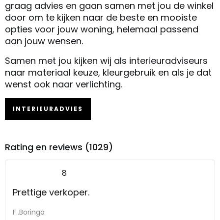
graag advies en gaan samen met jou de winkel
door om te kijken naar de beste en mooiste
opties voor jouw woning, helemaal passend
aan jouw wensen.
Samen met jou kijken wij als interieuradviseurs
naar materiaal keuze, kleurgebruik en als je dat
wenst ook naar verlichting.
INTERIEURADVIES
Rating en reviews (1029)
8
Prettige verkoper.
F..Boringa