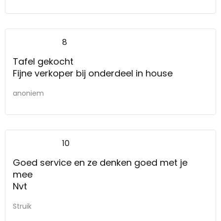
8
Tafel gekocht
Fijne verkoper bij onderdeel in house
anoniem
10
Goed service en ze denken goed met je
mee
Nvt
Struik