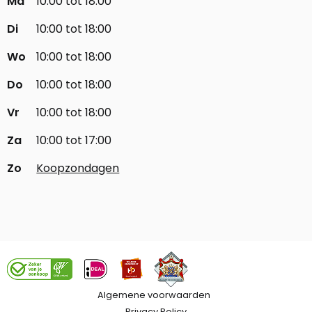
Ma
10:00 tot 18:00
Di
10:00 tot 18:00
Wo
10:00 tot 18:00
Do
10:00 tot 18:00
Vr
10:00 tot 18:00
Za
10:00 tot 17:00
Zo
Koopzondagen
Algemene voorwaarden
Privacy Policy