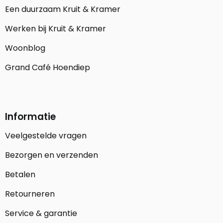
Een duurzaam Kruit & Kramer
Werken bij Kruit & Kramer
Woonblog
Grand Café Hoendiep
Informatie
Veelgestelde vragen
Bezorgen en verzenden
Betalen
Retourneren
Service & garantie