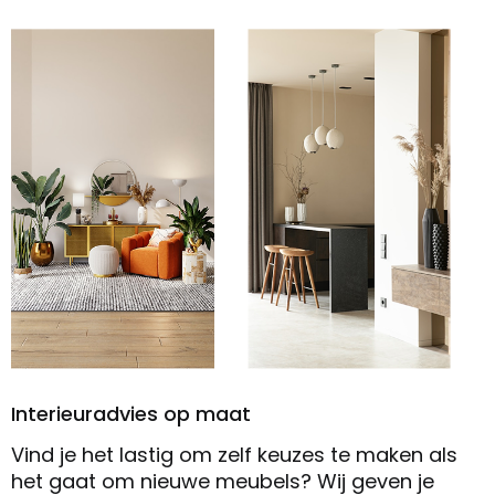
Interieuradvies op maat
Vind je het lastig om zelf keuzes te maken als
het gaat om nieuwe meubels? Wij geven je