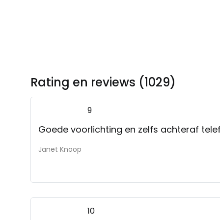
Rating en reviews (1029)
9
Goede voorlichting en zelfs achteraf tel
Janet Knoop
10