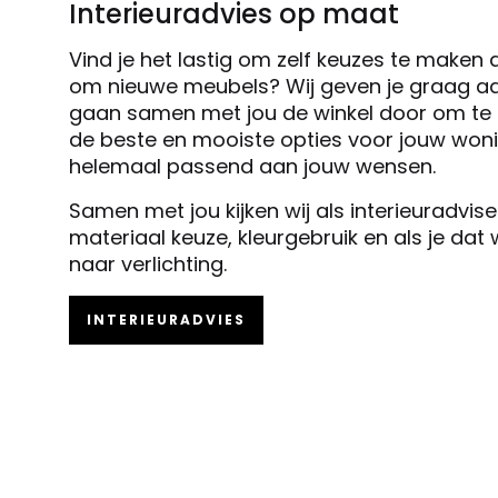
Interieuradvies op maat
Vind je het lastig om zelf keuzes te maken 
om nieuwe meubels? Wij geven je graag ad
gaan samen met jou de winkel door om te k
de beste en mooiste opties voor jouw woni
helemaal passend aan jouw wensen.
Samen met jou kijken wij als interieuradvis
materiaal keuze, kleurgebruik en als je dat
naar verlichting.
INTERIEURADVIES