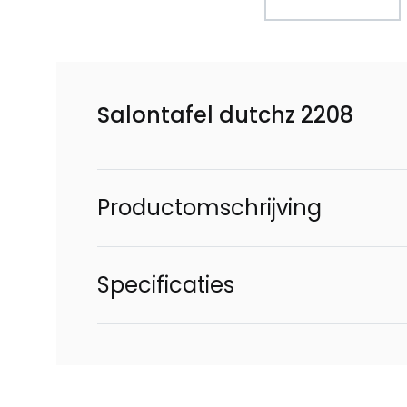
Salontafel dutchz 2208
Productomschrijving
Specificaties