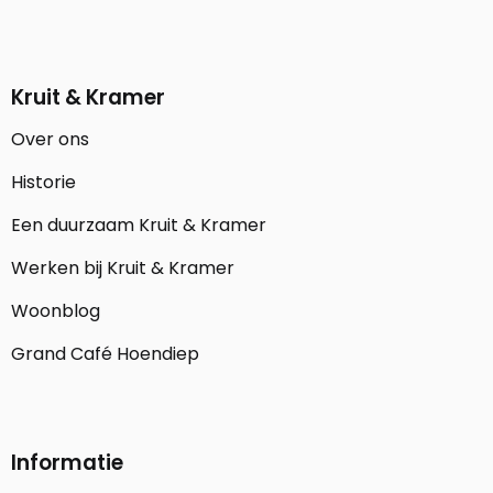
Kruit & Kramer
Over ons
Historie
Een duurzaam Kruit & Kramer
Werken bij Kruit & Kramer
Woonblog
Grand Café Hoendiep
Informatie