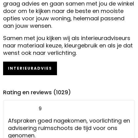
graag advies en gaan samen met jou de winkel
door om te kijken naar de beste en mooiste
opties voor jouw woning, helemaal passend
aan jouw wensen.
Samen met jou kijken wij als interieuradviseurs
naar materiaal keuze, kleurgebruik en als je dat
wenst ook naar verlichting.
INTERIEURADVIES
Rating en reviews (1029)
9
Afspraken goed nagekomen, voorlichting en
advisering ruimschoots de tijd voor ons
genomen.