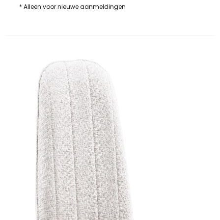
* Alleen voor nieuwe aanmeldingen