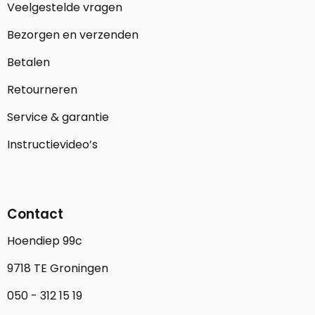
Veelgestelde vragen
Bezorgen en verzenden
Betalen
Retourneren
Service & garantie
Instructievideo’s
Contact
Hoendiep 99c
9718 TE Groningen
050 - 312 15 19