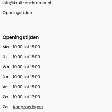
info@kruit-en-kramer.nl
Openingstijden
Openingstijden
Ma
10:00 tot 18:00
Di
10:00 tot 18:00
Wo
10:00 tot 18:00
Do
10:00 tot 18:00
Vr
10:00 tot 18:00
Za
10:00 tot 17:00
Zo
Koopzondagen