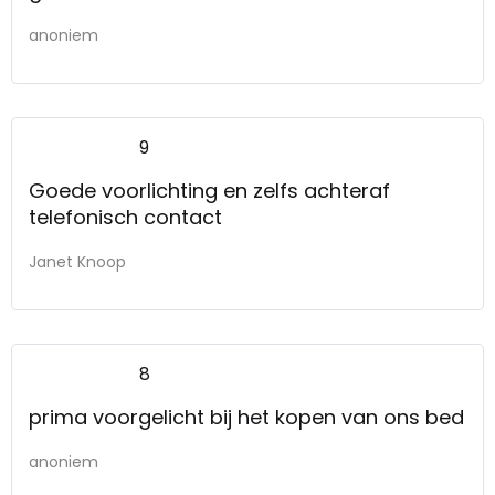
anoniem
9
Goede voorlichting en zelfs achteraf
telefonisch contact
Janet Knoop
8
prima voorgelicht bij het kopen van ons bed
anoniem