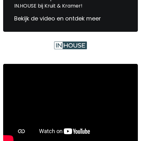
IN.HOUSE bij Kruit & Kramer!
Bekijk de video en ontdek meer