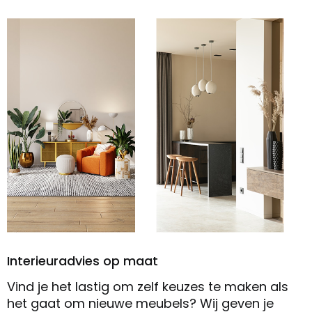
Interieuradvies op maat
Vind je het lastig om zelf keuzes te maken als
het gaat om nieuwe meubels? Wij geven je