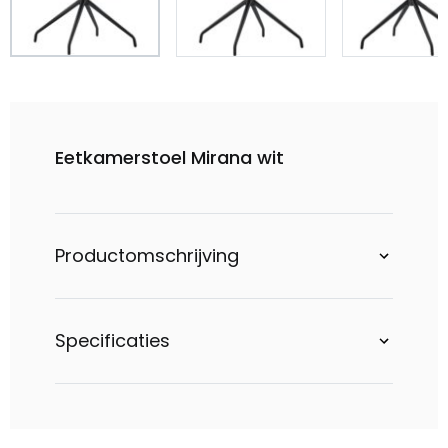
Eetkamerstoel Mirana wit
Productomschrijving
Specificaties