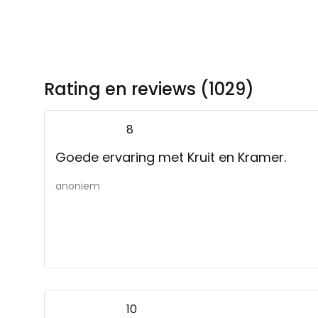
Rating en reviews (1029)
8
Goede ervaring met Kruit en Kramer.
anoniem
10