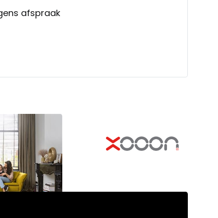
lgens afspraak