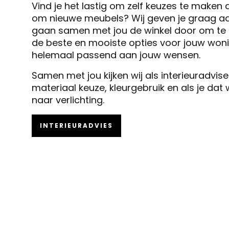
Vind je het lastig om zelf keuzes te maken 
om nieuwe meubels? Wij geven je graag ad
gaan samen met jou de winkel door om te k
de beste en mooiste opties voor jouw woni
helemaal passend aan jouw wensen.
Samen met jou kijken wij als interieuradvis
materiaal keuze, kleurgebruik en als je dat
naar verlichting.
INTERIEURADVIES