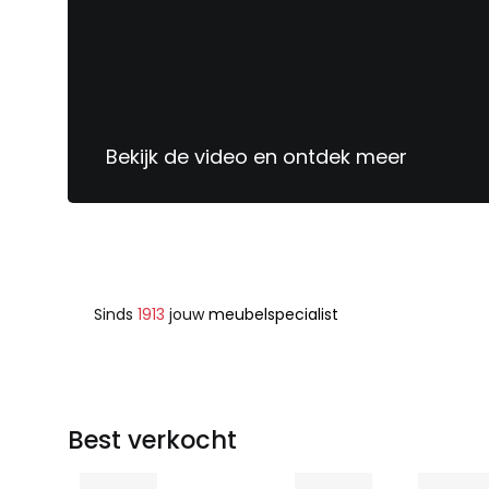
Bekijk de video en ontdek meer
Sinds
1913
jouw
meubelspecialist
Best verkocht