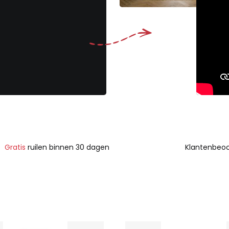
Gratis
ruilen binnen 30 dagen
Klantenbeoo