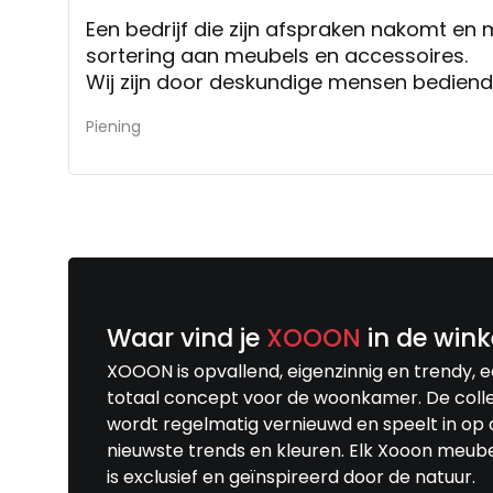
Een bedrijf die zijn afspraken nakomt en met een ruime
sortering aan meubels en accessoires.
Wij zijn door deskundige mensen bediend
Piening
Waar vind je
XOOON
in de wink
XOOON is opvallend, eigenzinnig en trendy, 
totaal concept voor de woonkamer. De colle
wordt regelmatig vernieuwd en speelt in op 
nieuwste trends en kleuren. Elk Xooon meub
is exclusief en geïnspireerd door de natuur.