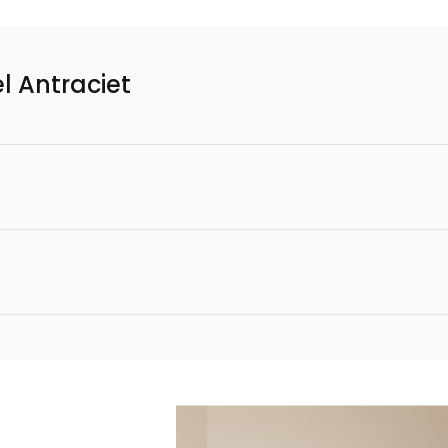
 Antraciet