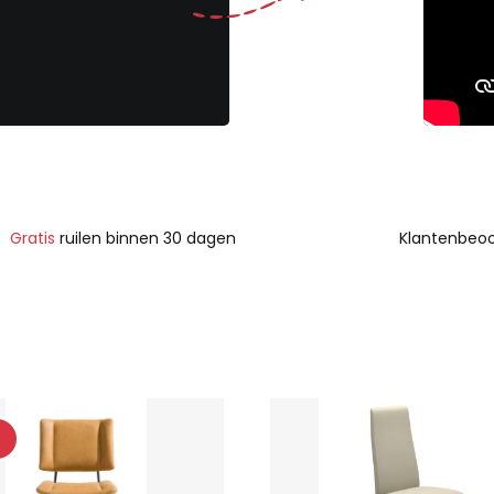
Gratis
ruilen binnen 30 dagen
Klantenbeoo