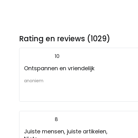
Rating en reviews (1029)
10
Ontspannen en vriendelijk
anoniem
8
Juiste mensen, juiste artikelen,