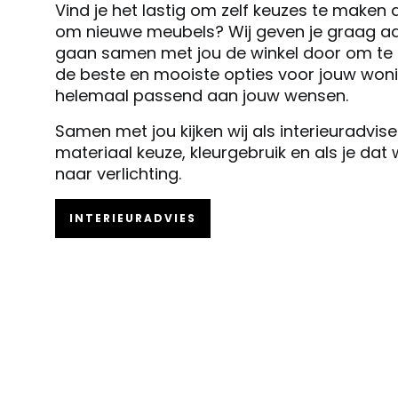
Vind je het lastig om zelf keuzes te maken 
om nieuwe meubels? Wij geven je graag ad
gaan samen met jou de winkel door om te k
de beste en mooiste opties voor jouw woni
helemaal passend aan jouw wensen.
Samen met jou kijken wij als interieuradvis
materiaal keuze, kleurgebruik en als je dat
naar verlichting.
INTERIEURADVIES