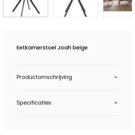
Eetkamerstoel Joah beige
Productomschrijving
Specificaties