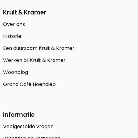
Kruit & Kramer
Over ons
Historie
Een duurzaam Kruit & Kramer
Werken bij Kruit & Kramer
Woonblog
Grand Café Hoendiep
Informatie
Veelgestelde vragen