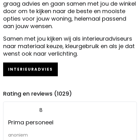
graag advies en gaan samen met jou de winkel
door om te kijken naar de beste en mooiste
opties voor jouw woning, helemaal passend
aan jouw wensen.
Samen met jou kijken wij als interieuradviseurs
naar materiaal keuze, kleurgebruik en als je dat
wenst ook naar verlichting.
INTERIEURADVIES
Rating en reviews (1029)
8
Prima personeel
anoniem