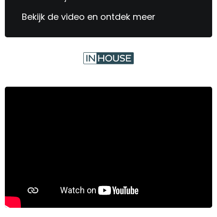
Bekijk de video en ontdek meer