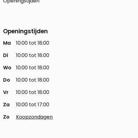
Openingstijden
Openingstijden
Ma
10:00 tot 18:00
Di
10:00 tot 18:00
Wo
10:00 tot 18:00
Do
10:00 tot 18:00
Vr
10:00 tot 18:00
Za
10:00 tot 17:00
Zo
Koopzondagen