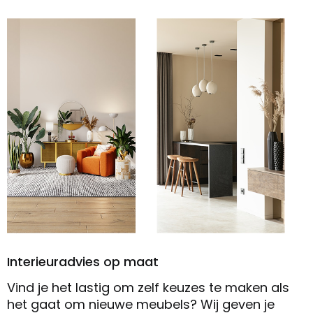
Interieuradvies op maat
Vind je het lastig om zelf keuzes te maken als
het gaat om nieuwe meubels? Wij geven je