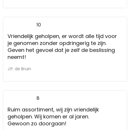
10
Vriendelijk geholpen, er wordt alle tijd voor
je genomen zonder opdringerig te zijn.
Geven het gevoel dat je zelf de beslissing
neemt!
J.P. de Bruin
8
Ruim assortiment, wij zijn vriendelijk
geholpen. Wij komen er al jaren.
Gewoon zo doorgaan!