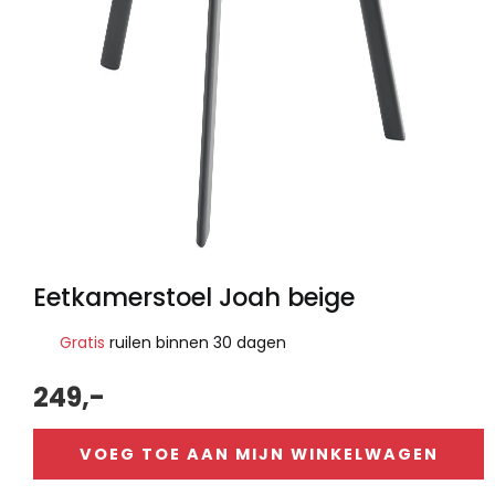
Eetkamerstoel Joah beige
Gratis
ruilen binnen 30 dagen
249,-
VOEG TOE AAN MIJN WINKELWAGEN