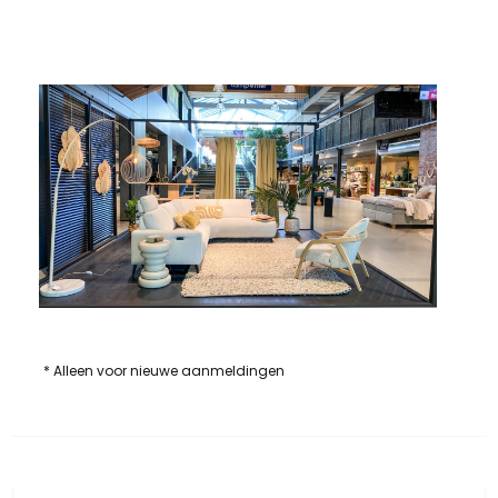
* Alleen voor nieuwe aanmeldingen