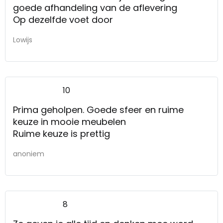
goede afhandeling van de aflevering
Op dezelfde voet door
Lowijs
10
Prima geholpen. Goede sfeer en ruime
keuze in mooie meubelen
Ruime keuze is prettig
anoniem
8