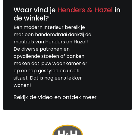
Waar vind je
Henders & Hazel
in
de winkel?
Een modern interieur bereik je
met een handomdraai dankzij de
meubels van Henders en Hazel!
De diverse patronen en
opvallende stoelen of banken
maken dat jouw woonkamer er
op en top gestyled en uniek
uitziet. Dat is nog eens lekker
wonen!
Bekijk de video en ontdek meer