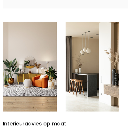
Interieuradvies op maat