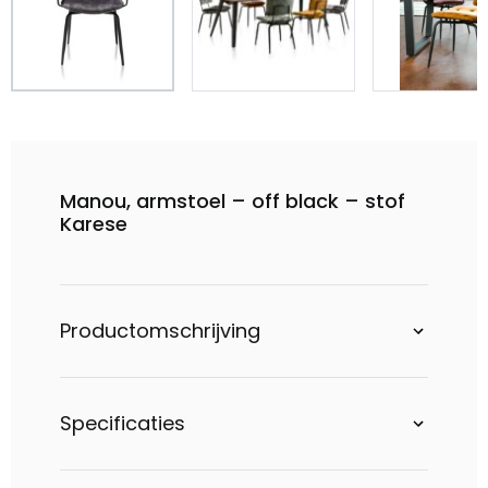
Manou, armstoel – off black – stof
Karese
Productomschrijving
Specificaties