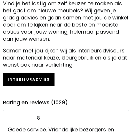
Vind je het lastig om zelf keuzes te maken als
het gaat om nieuwe meubels? Wij geven je
graag advies en gaan samen met jou de winkel
door om te kijken naar de beste en mooiste
opties voor jouw woning, helemaal passend
aan jouw wensen.
Samen met jou kijken wij als interieuradviseurs
naar materiaal keuze, kleurgebruik en als je dat
wenst ook naar verlichting.
INTERIEURADVIES
Rating en reviews (1029)
8
Goede service. Vriendelijke bezorgers en