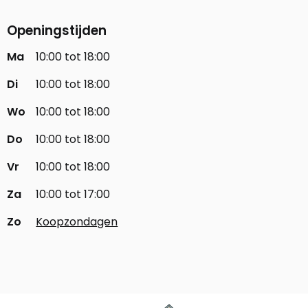
Openingstijden
Ma
10:00 tot 18:00
Di
10:00 tot 18:00
Wo
10:00 tot 18:00
Do
10:00 tot 18:00
Vr
10:00 tot 18:00
Za
10:00 tot 17:00
Zo
Koopzondagen