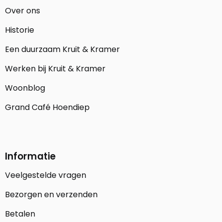
Over ons
Historie
Een duurzaam Kruit & Kramer
Werken bij Kruit & Kramer
Woonblog
Grand Café Hoendiep
Informatie
Veelgestelde vragen
Bezorgen en verzenden
Betalen