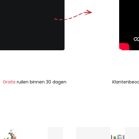
Gratis
ruilen binnen 30 dagen
Klantenbeoo