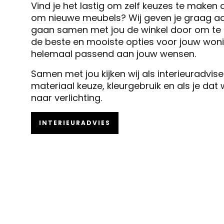
Vind je het lastig om zelf keuzes te maken 
om nieuwe meubels? Wij geven je graag ad
gaan samen met jou de winkel door om te k
de beste en mooiste opties voor jouw woni
helemaal passend aan jouw wensen.
Samen met jou kijken wij als interieuradvis
materiaal keuze, kleurgebruik en als je dat
naar verlichting.
INTERIEURADVIES