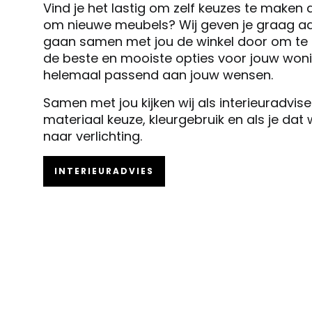
Vind je het lastig om zelf keuzes te maken 
om nieuwe meubels? Wij geven je graag ad
gaan samen met jou de winkel door om te k
de beste en mooiste opties voor jouw woni
helemaal passend aan jouw wensen.
Samen met jou kijken wij als interieuradvis
materiaal keuze, kleurgebruik en als je dat
naar verlichting.
INTERIEURADVIES