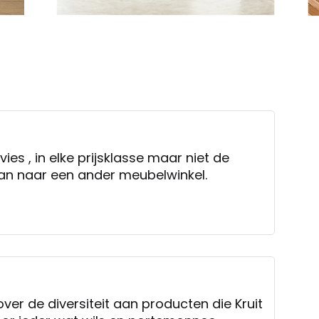
ies , in elke prijsklasse maar niet de
an naar een ander meubelwinkel.
over de diversiteit aan producten die Kruit