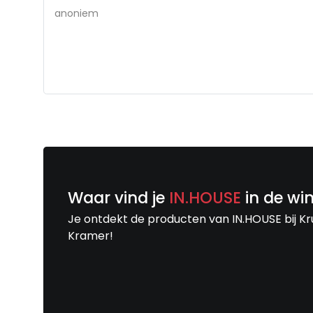
anoniem
Waar vind je
IN.HOUSE
in de wi
Je ontdekt de producten van IN.HOUSE bij Kr
Kramer!