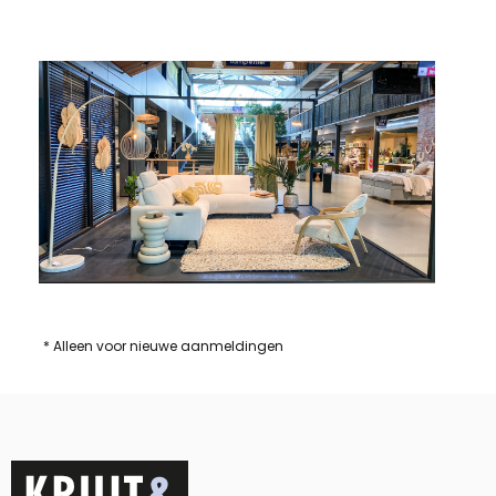
* Alleen voor nieuwe aanmeldingen