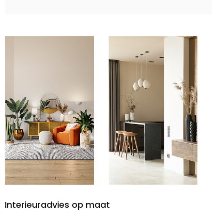
Interieuradvies op maat