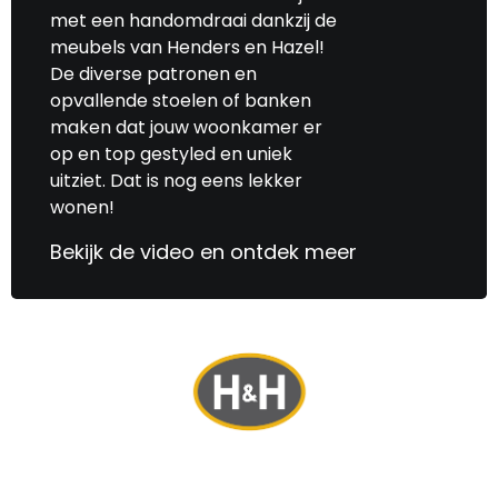
met een handomdraai dankzij de
meubels van Henders en Hazel!
De diverse patronen en
opvallende stoelen of banken
maken dat jouw woonkamer er
op en top gestyled en uniek
uitziet. Dat is nog eens lekker
wonen!
Bekijk de video en ontdek meer