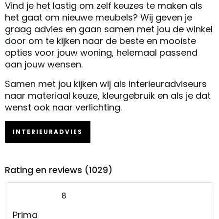
Vind je het lastig om zelf keuzes te maken als
het gaat om nieuwe meubels? Wij geven je
graag advies en gaan samen met jou de winkel
door om te kijken naar de beste en mooiste
opties voor jouw woning, helemaal passend
aan jouw wensen.
Samen met jou kijken wij als interieuradviseurs
naar materiaal keuze, kleurgebruik en als je dat
wenst ook naar verlichting.
INTERIEURADVIES
Rating en reviews (1029)
8
Prima