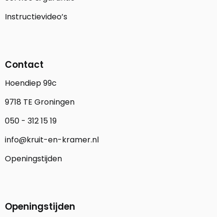
Instructievideo’s
Contact
Hoendiep 99c
9718 TE Groningen
050 - 312 15 19
info@kruit-en-kramer.nl
Openingstijden
Openingstijden