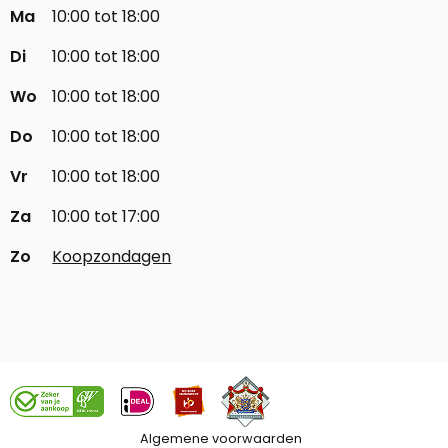
Ma
10:00 tot 18:00
Di
10:00 tot 18:00
Wo
10:00 tot 18:00
Do
10:00 tot 18:00
Vr
10:00 tot 18:00
Za
10:00 tot 17:00
Zo
Koopzondagen
Algemene voorwaarden