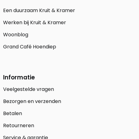
Een duurzaam Kruit & Kramer
Werken bij Kruit & Kramer
Woonblog
Grand Café Hoendiep
Informatie
Veelgestelde vragen
Bezorgen en verzenden
Betalen
Retourneren
Service & garantie