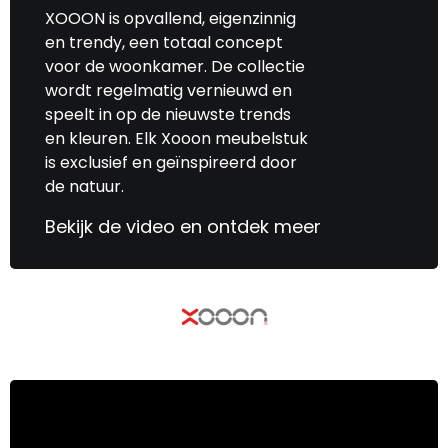
XOOON is opvallend, eigenzinnig
en trendy, een totaal concept
voor de woonkamer. De collectie
wordt regelmatig vernieuwd en
speelt in op de nieuwste trends
en kleuren. Elk Xooon meubelstuk
is exclusief en geïnspireerd door
de natuur.
Bekijk de video en ontdek meer