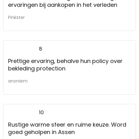
ervaringen bij aankopen in het verleden
Pinkster
8
Prettige ervaring, behalve hun policy over
bekleding protection
anoniem
10
Rustige warme sfeer en ruime keuze. Word
goed geholpen in Assen