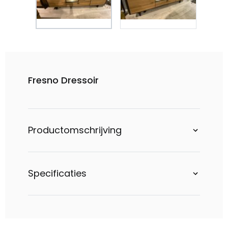
Fresno Dressoir
Productomschrijving
Specificaties