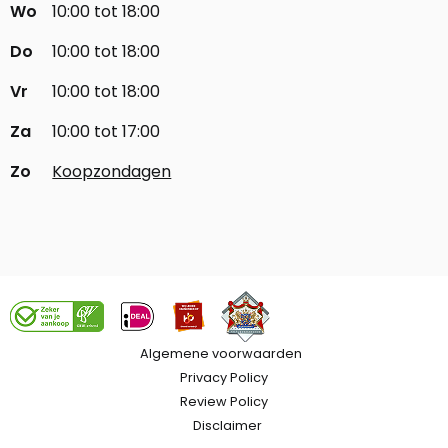
Wo
10:00 tot 18:00
Do
10:00 tot 18:00
Vr
10:00 tot 18:00
Za
10:00 tot 17:00
Zo
Koopzondagen
Algemene voorwaarden
Privacy Policy
Review Policy
Disclaimer