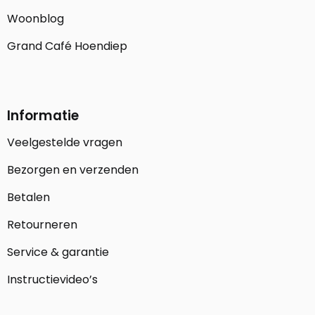
Woonblog
Grand Café Hoendiep
Informatie
Veelgestelde vragen
Bezorgen en verzenden
Betalen
Retourneren
Service & garantie
Instructievideo’s