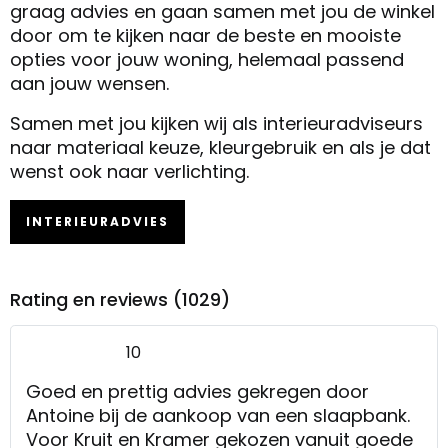
graag advies en gaan samen met jou de winkel
door om te kijken naar de beste en mooiste
opties voor jouw woning, helemaal passend
aan jouw wensen.
Samen met jou kijken wij als interieuradviseurs
naar materiaal keuze, kleurgebruik en als je dat
wenst ook naar verlichting.
INTERIEURADVIES
Rating en reviews (1029)
10
Goed en prettig advies gekregen door
Antoine bij de aankoop van een slaapbank.
Voor Kruit en Kramer gekozen vanuit goede