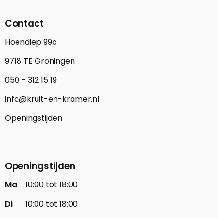
Contact
Hoendiep 99c
9718 TE Groningen
050 - 312 15 19
info@kruit-en-kramer.nl
Openingstijden
Openingstijden
Ma
10:00 tot 18:00
Di
10:00 tot 18:00