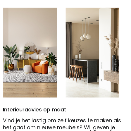
Interieuradvies op maat
Vind je het lastig om zelf keuzes te maken als
het gaat om nieuwe meubels? Wij geven je