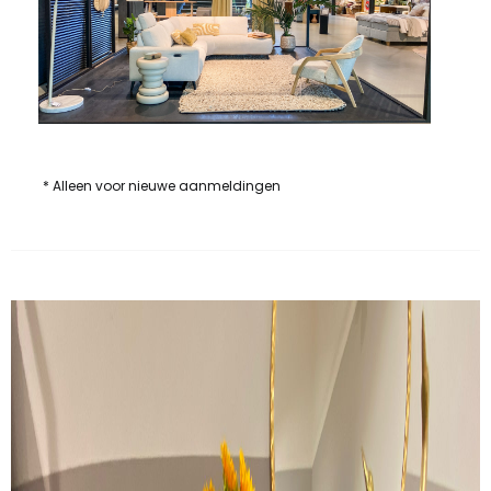
* Alleen voor nieuwe aanmeldingen