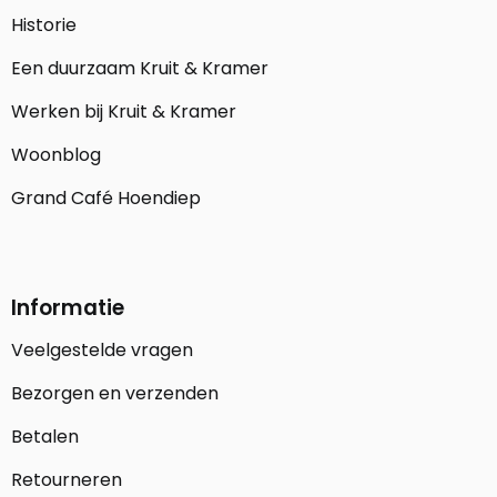
Historie
Een duurzaam Kruit & Kramer
Werken bij Kruit & Kramer
Woonblog
Grand Café Hoendiep
Informatie
Veelgestelde vragen
Bezorgen en verzenden
Betalen
Retourneren