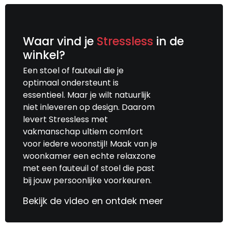
Waar vind je
Stressless
in de
winkel?
Een stoel of fauteuil die je
optimaal ondersteunt is
essentieel. Maar je wilt natuurlijk
niet inleveren op design. Daarom
levert Stressless met
vakmanschap ultiem comfort
voor iedere woonstijl! Maak van je
woonkamer een echte relaxzone
met een fauteuil of stoel die past
bij jouw persoonlijke voorkeuren.
Bekijk de video en ontdek meer