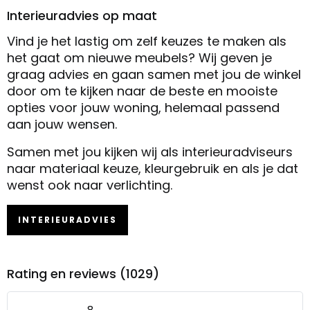
Interieuradvies op maat
Vind je het lastig om zelf keuzes te maken als
het gaat om nieuwe meubels? Wij geven je
graag advies en gaan samen met jou de winkel
door om te kijken naar de beste en mooiste
opties voor jouw woning, helemaal passend
aan jouw wensen.
Samen met jou kijken wij als interieuradviseurs
naar materiaal keuze, kleurgebruik en als je dat
wenst ook naar verlichting.
INTERIEURADVIES
Rating en reviews (1029)