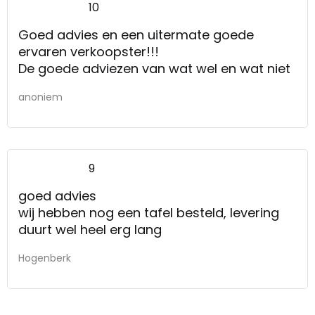
10
Goed advies en een uitermate goede
ervaren verkoopster!!!
De goede adviezen van wat wel en wat niet
anoniem
9
goed advies
wij hebben nog een tafel besteld, levering
duurt wel heel erg lang
Hogenberk