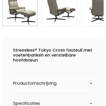
Stressless® Tokyo Cross fauteuil met
voetenbanken en verstelbare
hoofdsteun
Productomschrijving
Specificaties