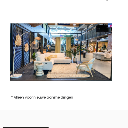
* Alleen voor nieuwe aanmeldingen