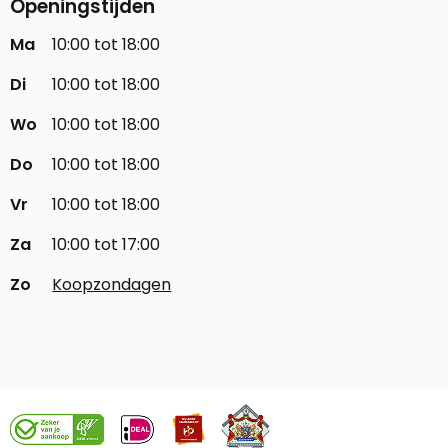
Openingstijden
Ma
10:00 tot 18:00
Di
10:00 tot 18:00
Wo
10:00 tot 18:00
Do
10:00 tot 18:00
Vr
10:00 tot 18:00
Za
10:00 tot 17:00
Zo
Koopzondagen