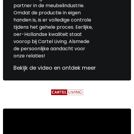
partner in de meubelindustrie.
Omdat de productie in eigen
handen is, is er volledige controle
tijdens het gehele proces. Eerlijke,
oer-Hollandse kwaliteit staat
voorop bij Cartel Living. Alsmede
de persoonlijke aandacht voor
onze relaties!
Bekijk de video en ontdek meer