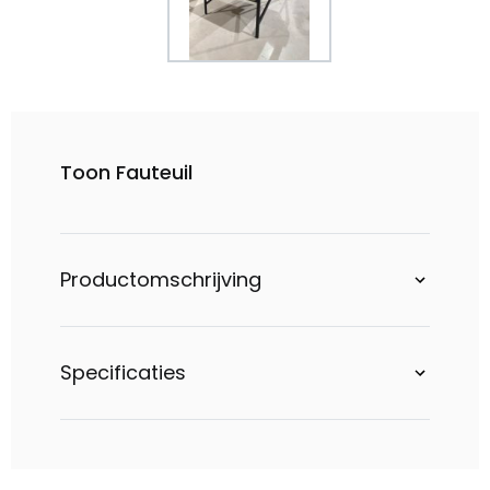
Toon Fauteuil
Productomschrijving
Specificaties