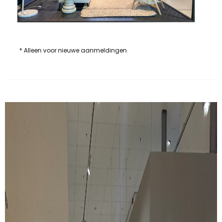
* Alleen voor nieuwe aanmeldingen