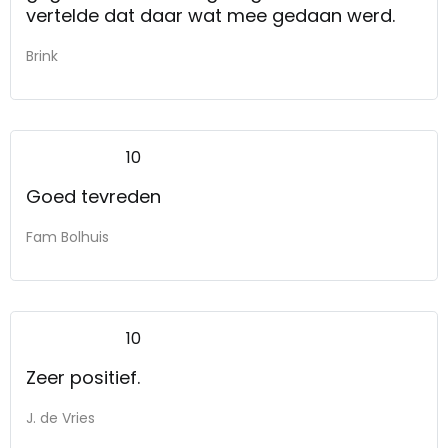
vertelde dat daar wat mee gedaan werd.
Brink
10
Goed tevreden
Fam Bolhuis
10
Zeer positief.
J. de Vries