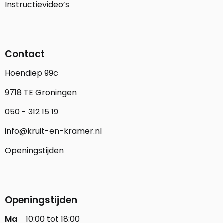
Instructievideo’s
Contact
Hoendiep 99c
9718 TE Groningen
050 - 312 15 19
info@kruit-en-kramer.nl
Openingstijden
Openingstijden
Ma
10:00 tot 18:00