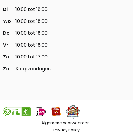
Di
10:00 tot 18:00
Wo
10:00 tot 18:00
Do
10:00 tot 18:00
Vr
10:00 tot 18:00
Za
10:00 tot 17:00
Zo
Koopzondagen
Algemene voorwaarden
Privacy Policy