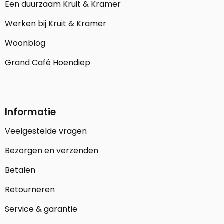
Een duurzaam Kruit & Kramer
Werken bij Kruit & Kramer
Woonblog
Grand Café Hoendiep
Informatie
Veelgestelde vragen
Bezorgen en verzenden
Betalen
Retourneren
Service & garantie