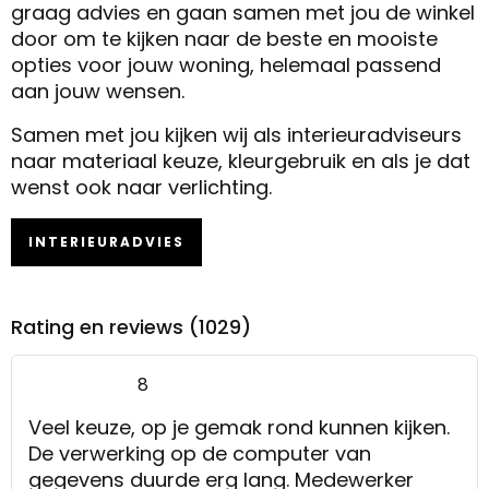
graag advies en gaan samen met jou de winkel
door om te kijken naar de beste en mooiste
opties voor jouw woning, helemaal passend
aan jouw wensen.
Samen met jou kijken wij als interieuradviseurs
naar materiaal keuze, kleurgebruik en als je dat
wenst ook naar verlichting.
INTERIEURADVIES
Rating en reviews (1029)
8
Veel keuze, op je gemak rond kunnen kijken.
De verwerking op de computer van
gegevens duurde erg lang. Medewerker