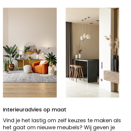
Interieuradvies op maat
Vind je het lastig om zelf keuzes te maken als
het gaat om nieuwe meubels? Wij geven je