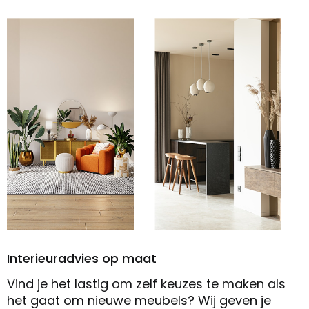
Interieuradvies op maat
Vind je het lastig om zelf keuzes te maken als
het gaat om nieuwe meubels? Wij geven je