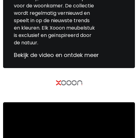
voor de woonkamer. De collectie
wordt regelmatig vernieuwd en
speelt in op de nieuwste trends
en kleuren. Elk Xooon meubelstuk
is exclusief en geïnspireerd door
de natuur.
Bekijk de video en ontdek meer