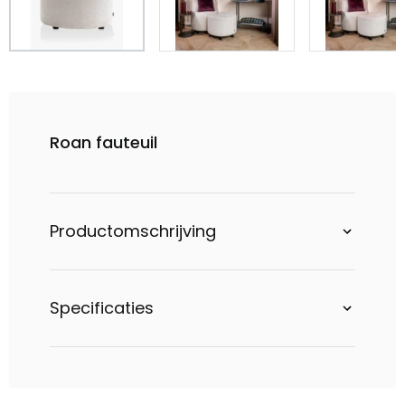
Roan fauteuil
Productomschrijving
Specificaties