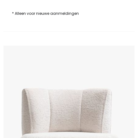
* Alleen voor nieuwe aanmeldingen