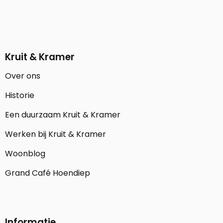
Kruit & Kramer
Over ons
Historie
Een duurzaam Kruit & Kramer
Werken bij Kruit & Kramer
Woonblog
Grand Café Hoendiep
Informatie