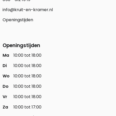
info@kruit-en-kramer.nl
Openingstijden
Openingstijden
Ma
10:00 tot 18:00
Di
10:00 tot 18:00
Wo
10:00 tot 18:00
Do
10:00 tot 18:00
Vr
10:00 tot 18:00
Za
10:00 tot 17:00