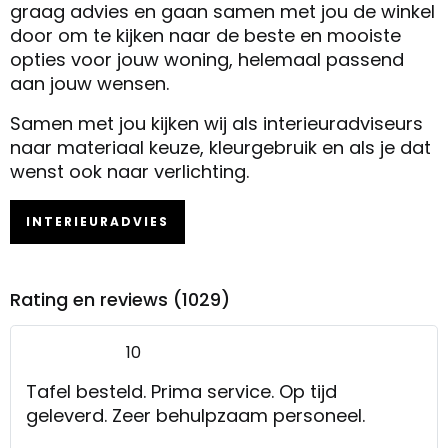
graag advies en gaan samen met jou de winkel
door om te kijken naar de beste en mooiste
opties voor jouw woning, helemaal passend
aan jouw wensen.
Samen met jou kijken wij als interieuradviseurs
naar materiaal keuze, kleurgebruik en als je dat
wenst ook naar verlichting.
INTERIEURADVIES
Rating en reviews (1029)
10
Tafel besteld. Prima service. Op tijd
geleverd. Zeer behulpzaam personeel.