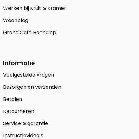
Werken bij Kruit & Kramer
Woonblog
Grand Café Hoendiep
Informatie
Veelgestelde vragen
Bezorgen en verzenden
Betalen
Retourneren
Service & garantie
Instructievideo’s