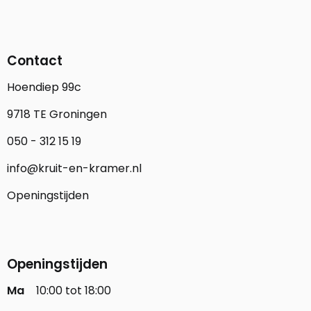
Contact
Hoendiep 99c
9718 TE Groningen
050 - 312 15 19
info@kruit-en-kramer.nl
Openingstijden
Openingstijden
Ma
10:00 tot 18:00