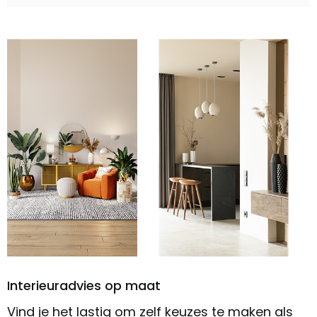
Interieuradvies op maat
Vind je het lastig om zelf keuzes te maken als