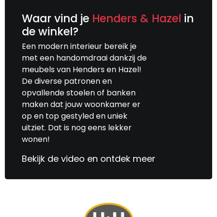
Waar vind je
Henders & Hazel
in
de winkel?
Een modern interieur bereik je
met een handomdraai dankzij de
meubels van Henders en Hazel!
De diverse patronen en
opvallende stoelen of banken
maken dat jouw woonkamer er
op en top gestyled en uniek
uitziet. Dat is nog eens lekker
wonen!
Bekijk de video en ontdek meer