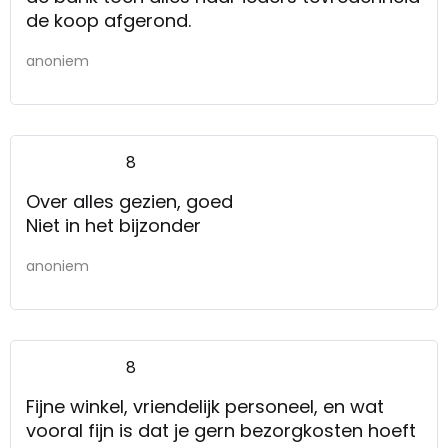
de koop afgerond.
anoniem
8
Over alles gezien, goed
Niet in het bijzonder
anoniem
8
Fijne winkel, vriendelijk personeel, en wat
vooral fijn is dat je gern bezorgkosten hoeft