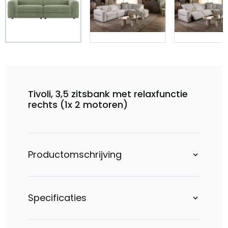
Tivoli, 3,5 zitsbank met relaxfunctie
rechts (1x 2 motoren)
Productomschrijving
Specificaties