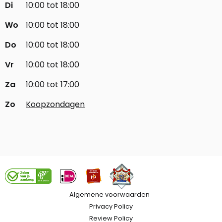
Di
10:00 tot 18:00
Wo
10:00 tot 18:00
Do
10:00 tot 18:00
Vr
10:00 tot 18:00
Za
10:00 tot 17:00
Zo
Koopzondagen
Algemene voorwaarden
Privacy Policy
Review Policy