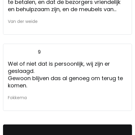
te betalen, en dat de bezorgers vriendelijk
en behulpzaam zijn, en de meubels van
antislip voorzien
Van der weide
9
Wel of niet dat is persoonlijk, wij zijn er
geslaagd.
Gewoon blijven das al genoeg om terug te
komen.
Fokkema