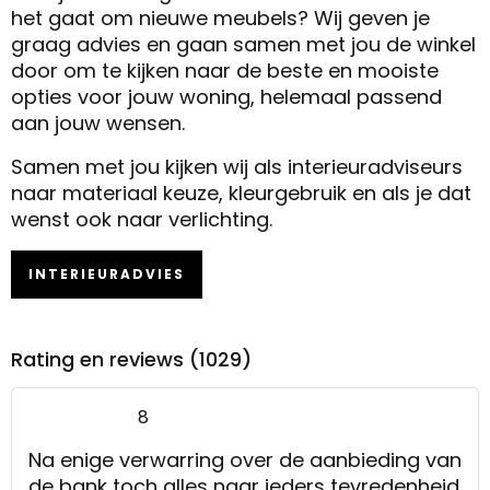
het gaat om nieuwe meubels? Wij geven je
graag advies en gaan samen met jou de winkel
door om te kijken naar de beste en mooiste
opties voor jouw woning, helemaal passend
aan jouw wensen.
Samen met jou kijken wij als interieuradviseurs
naar materiaal keuze, kleurgebruik en als je dat
wenst ook naar verlichting.
INTERIEURADVIES
Rating en reviews (1029)
8
Na enige verwarring over de aanbieding van
de bank toch alles naar ieders tevredenheid