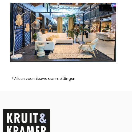
* Alleen voor nieuwe aanmeldingen