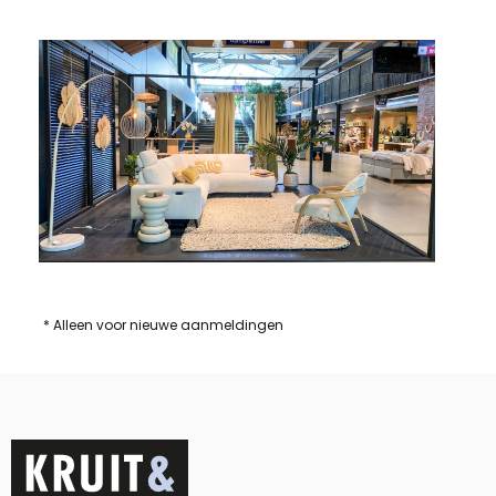
* Alleen voor nieuwe aanmeldingen