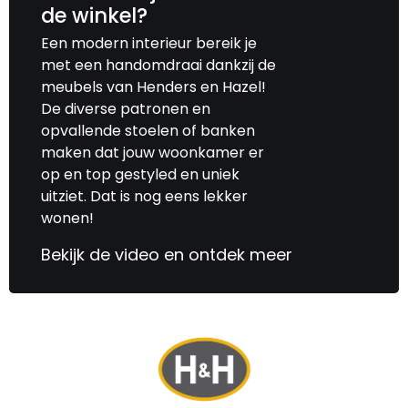
de winkel?
Een modern interieur bereik je
met een handomdraai dankzij de
meubels van Henders en Hazel!
De diverse patronen en
opvallende stoelen of banken
maken dat jouw woonkamer er
op en top gestyled en uniek
uitziet. Dat is nog eens lekker
wonen!
Bekijk de video en ontdek meer