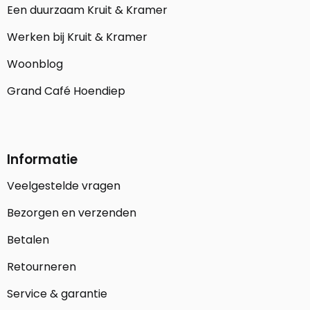
Een duurzaam Kruit & Kramer
Werken bij Kruit & Kramer
Woonblog
Grand Café Hoendiep
Informatie
Veelgestelde vragen
Bezorgen en verzenden
Betalen
Retourneren
Service & garantie