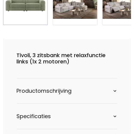
Tivoli, 3 zitsbank met relaxfunctie
links (1x 2 motoren)
Productomschrijving
Specificaties