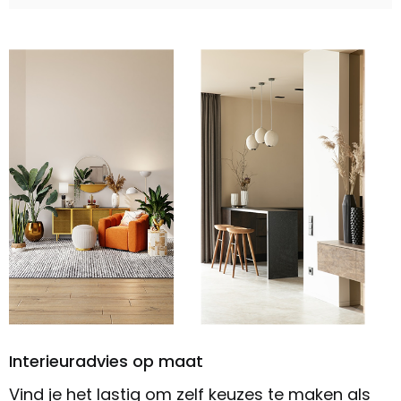
Interieuradvies op maat
Vind je het lastig om zelf keuzes te maken als