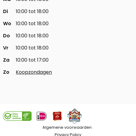
Di
10:00 tot 18:00
Wo
10:00 tot 18:00
Do
10:00 tot 18:00
Vr
10:00 tot 18:00
Za
10:00 tot 17:00
Zo
Koopzondagen
Algemene voorwaarden
Privacy Policy