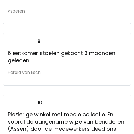
Asperen
9
6 eetkamer stoelen gekocht 3 maanden
geleden
Harold van Esch
10
Plezierige winkel met mooie collectie. En
vooral de aangename wijze van benaderen
(Assen) door de medewerkers deed ons