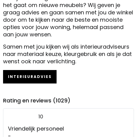
het gaat om nieuwe meubels? Wij geven je
graag advies en gaan samen met jou de winkel
door om te kijken naar de beste en mooiste
opties voor jouw woning, helemaal passend
aan jouw wensen.
Samen met jou kijken wij als interieuradviseurs
naar materiaal keuze, kleurgebruik en als je dat
wenst ook naar verlichting.
INTERIEURADVIES
Rating en reviews (1029)
10
Vriendelijk personeel
-