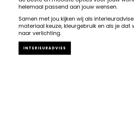
helemaal passend aan jouw wensen.
Samen met jou kijken wij als interieuradvis
materiaal keuze, kleurgebruik en als je dat
naar verlichting.
INTERIEURADVIES