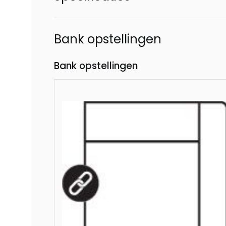
Bank opstellingen
Bank opstellingen