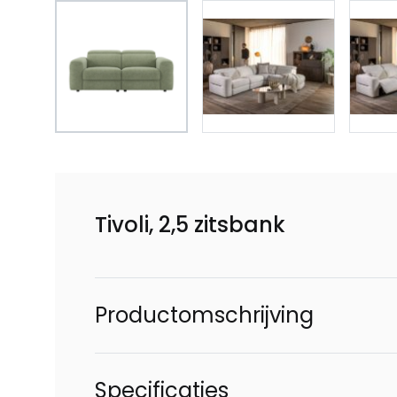
Tivoli, 2,5 zitsbank
Productomschrijving
Specificaties