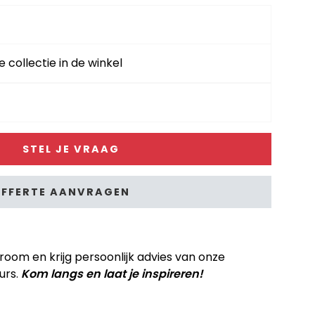
e collectie in de winkel
STEL JE VRAAG
FFERTE AANVRAGEN
om en krijg persoonlijk advies van onze
urs.
Kom langs en laat je inspireren!