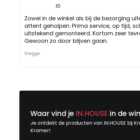
10
Zowel in de winkel als bij de bezorging uit
attent geholpen. Prima service, op tijd, 
uitstekend gemonteerd. Kortom zeer tevr
Gewoon zo door blijven gaan.
Stegge
Waar vind je
IN.HOUSE
in de wi
Je ontdekt de producten van IN.HOUSE bij Kr
Kramer!