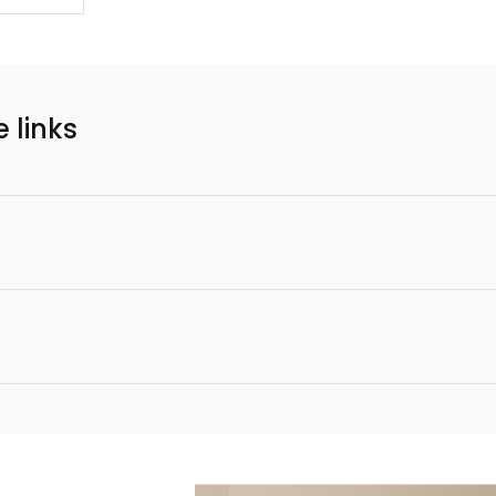
 links