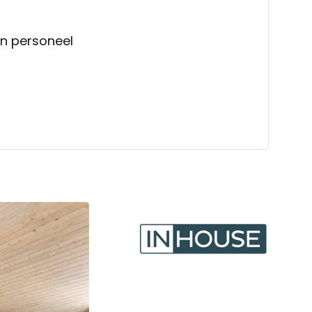
ren personeel