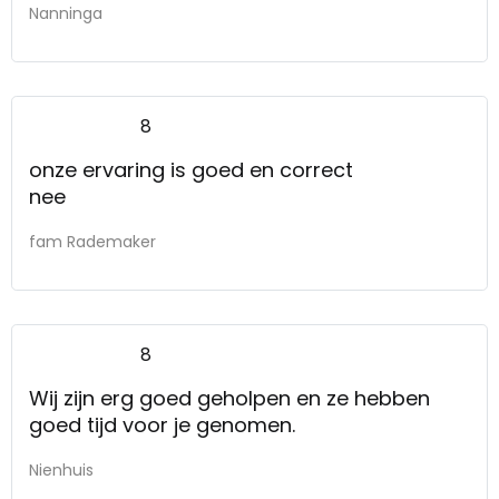
Nanninga
8
onze ervaring is goed en correct
nee
fam Rademaker
8
Wij zijn erg goed geholpen en ze hebben
goed tijd voor je genomen.
Nienhuis