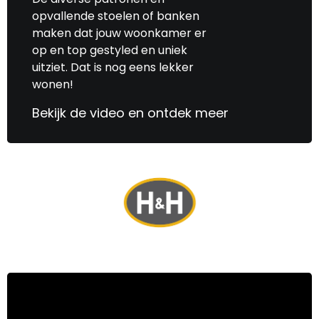
opvallende stoelen of banken
maken dat jouw woonkamer er
op en top gestyled en uniek
uitziet. Dat is nog eens lekker
wonen!
Bekijk de video en ontdek meer