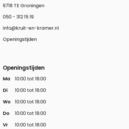
9718 TE Groningen
050 - 312 15 19
info@kruit-en-kramer.nl
Openingstijden
Openingstijden
Ma
10:00 tot 18:00
Di
10:00 tot 18:00
Wo
10:00 tot 18:00
Do
10:00 tot 18:00
Vr
10:00 tot 18:00