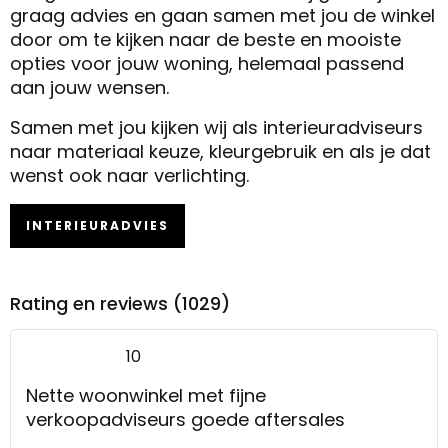
graag advies en gaan samen met jou de winkel
door om te kijken naar de beste en mooiste
opties voor jouw woning, helemaal passend
aan jouw wensen.
Samen met jou kijken wij als interieuradviseurs
naar materiaal keuze, kleurgebruik en als je dat
wenst ook naar verlichting.
INTERIEURADVIES
Rating en reviews (1029)
10
Nette woonwinkel met fijne
verkoopadviseurs goede aftersales