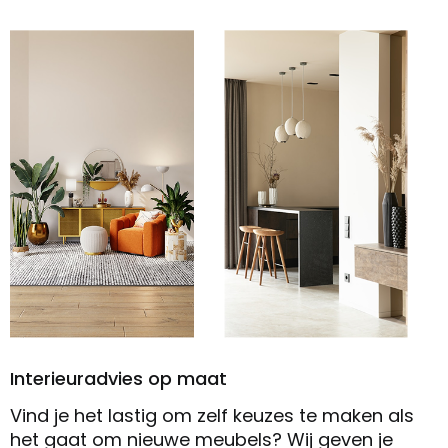
Interieuradvies op maat
Vind je het lastig om zelf keuzes te maken als
het gaat om nieuwe meubels? Wij geven je