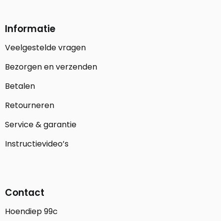
Informatie
Veelgestelde vragen
Bezorgen en verzenden
Betalen
Retourneren
Service & garantie
Instructievideo’s
Contact
Hoendiep 99c