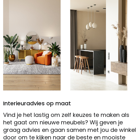
Interieuradvies op maat
Vind je het lastig om zelf keuzes te maken als
het gaat om nieuwe meubels? Wij geven je
graag advies en gaan samen met jou de winkel
door om te kijken naar de beste en mooiste