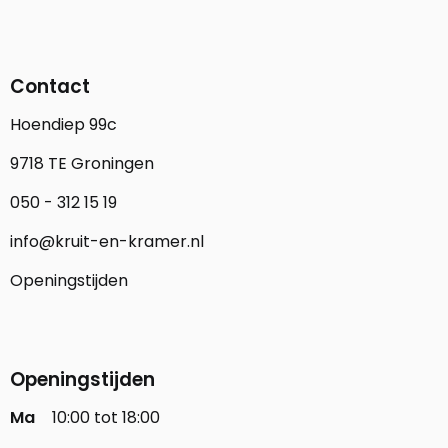
Contact
Hoendiep 99c
9718 TE Groningen
050 - 312 15 19
info@kruit-en-kramer.nl
Openingstijden
Openingstijden
Ma
10:00 tot 18:00