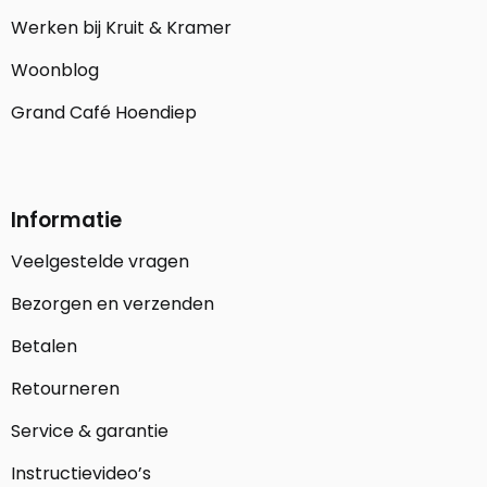
Werken bij Kruit & Kramer
Woonblog
Grand Café Hoendiep
Informatie
Veelgestelde vragen
Bezorgen en verzenden
Betalen
Retourneren
Service & garantie
Instructievideo’s