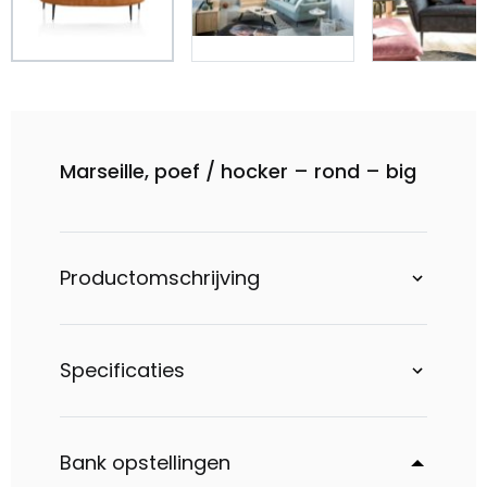
Marseille, poef / hocker – rond – big
Productomschrijving
Specificaties
Bank opstellingen