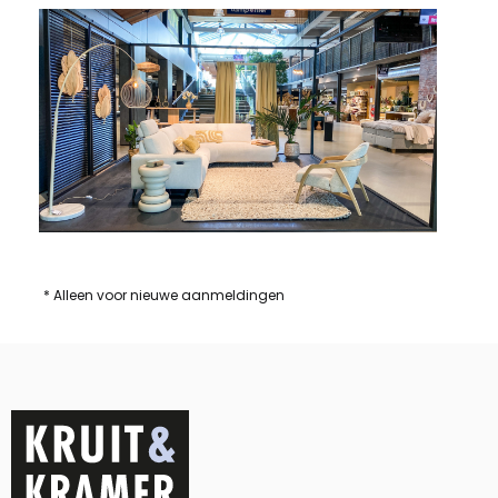
* Alleen voor nieuwe aanmeldingen