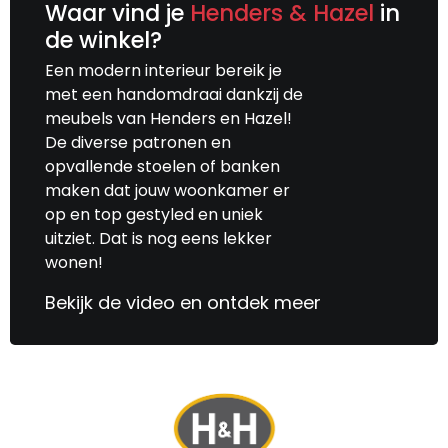
Waar vind je
Henders & Hazel
in
de winkel?
Een modern interieur bereik je
met een handomdraai dankzij de
meubels van Henders en Hazel!
De diverse patronen en
opvallende stoelen of banken
maken dat jouw woonkamer er
op en top gestyled en uniek
uitziet. Dat is nog eens lekker
wonen!
Bekijk de video en ontdek meer