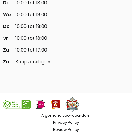
Di
10:00 tot 18:00
Wo
10:00 tot 18:00
Do
10:00 tot 18:00
Vr
10:00 tot 18:00
Za
10:00 tot 17:00
Zo
Koopzondagen
Algemene voorwaarden
Privacy Policy
Review Policy