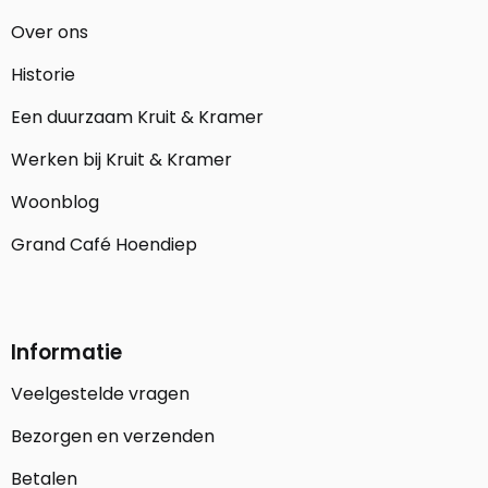
Over ons
Historie
Een duurzaam Kruit & Kramer
Werken bij Kruit & Kramer
Woonblog
Grand Café Hoendiep
Informatie
Veelgestelde vragen
Bezorgen en verzenden
Betalen