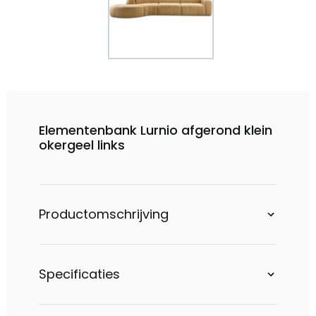
Elementenbank Lurnio afgerond klein
okergeel links
Productomschrijving
Specificaties