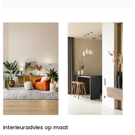
Interieuradvies op maat