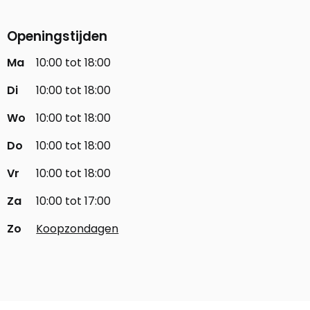
Openingstijden
Ma
10:00 tot 18:00
Di
10:00 tot 18:00
Wo
10:00 tot 18:00
Do
10:00 tot 18:00
Vr
10:00 tot 18:00
Za
10:00 tot 17:00
Zo
Koopzondagen