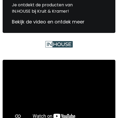
Je ontdekt de producten van
IN.HOUSE bij Kruit & Kramer!
Bekijk de video en ontdek meer