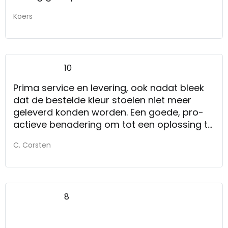
Koers
10
Prima service en levering, ook nadat bleek
dat de bestelde kleur stoelen niet meer
geleverd konden worden. Een goede, pro-
actieve benadering om tot een oplossing te
komen.
C. Corsten
8