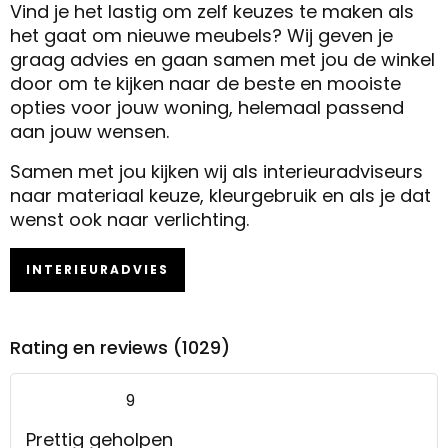
Vind je het lastig om zelf keuzes te maken als
het gaat om nieuwe meubels? Wij geven je
graag advies en gaan samen met jou de winkel
door om te kijken naar de beste en mooiste
opties voor jouw woning, helemaal passend
aan jouw wensen.
Samen met jou kijken wij als interieuradviseurs
naar materiaal keuze, kleurgebruik en als je dat
wenst ook naar verlichting.
INTERIEURADVIES
Rating en reviews (1029)
9
Prettig geholpen