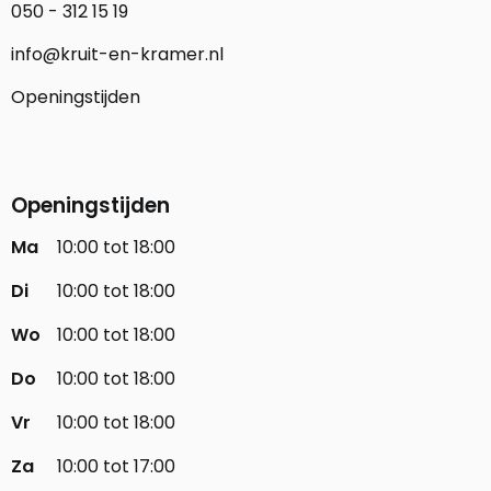
050 - 312 15 19
info@kruit-en-kramer.nl
Openingstijden
Openingstijden
Ma
10:00 tot 18:00
Di
10:00 tot 18:00
Wo
10:00 tot 18:00
Do
10:00 tot 18:00
Vr
10:00 tot 18:00
Za
10:00 tot 17:00