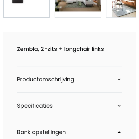
Zembla, 2-zits + longchair links
Productomschrijving
Specificaties
Bank opstellingen