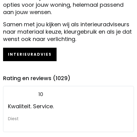
opties voor jouw woning, helemaal passend
aan jouw wensen.
Samen met jou kijken wij als interieuradviseurs
naar materiaal keuze, kleurgebruik en als je dat
wenst ook naar verlichting.
INTERIEURADVIES
Rating en reviews (1029)
10
Kwaliteit. Service.
Diest