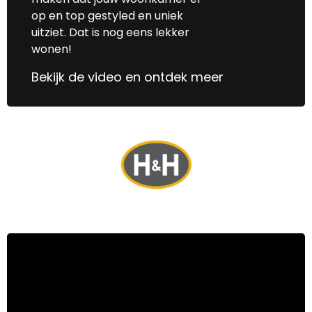
op en top gestyled en uniek
uitziet. Dat is nog eens lekker
wonen!
Bekijk de video en ontdek meer