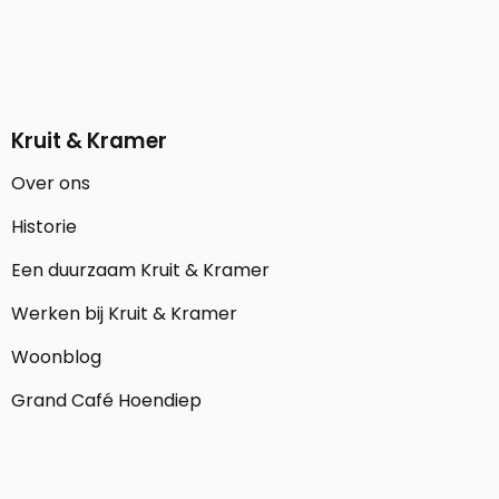
Kruit & Kramer
Over ons
Historie
Een duurzaam Kruit & Kramer
Werken bij Kruit & Kramer
Woonblog
Grand Café Hoendiep