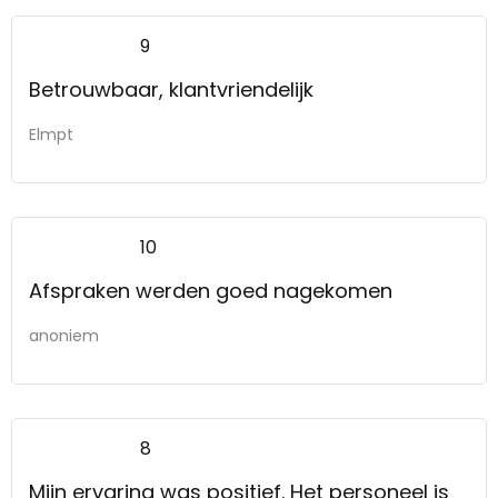
9
Betrouwbaar, klantvriendelijk
Elmpt
10
Afspraken werden goed nagekomen
anoniem
8
Mijn ervaring was positief. Het personeel is