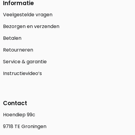
Informatie
Veelgestelde vragen
Bezorgen en verzenden
Betalen
Retourneren
Service & garantie
Instructievideo’s
Contact
Hoendiep 99c
9718 TE Groningen