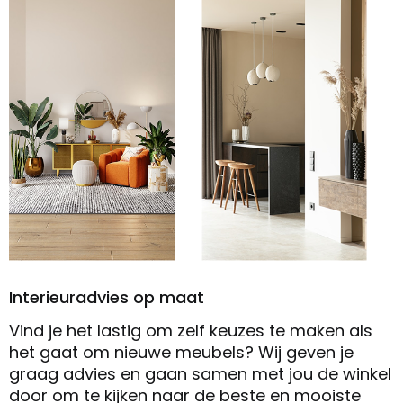
Interieuradvies op maat
Vind je het lastig om zelf keuzes te maken als
het gaat om nieuwe meubels? Wij geven je
graag advies en gaan samen met jou de winkel
door om te kijken naar de beste en mooiste