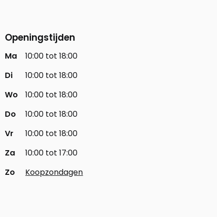
Openingstijden
Ma
10:00 tot 18:00
Di
10:00 tot 18:00
Wo
10:00 tot 18:00
Do
10:00 tot 18:00
Vr
10:00 tot 18:00
Za
10:00 tot 17:00
Zo
Koopzondagen