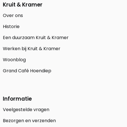
Kruit & Kramer
Over ons
Historie
Een duurzaam Kruit & Kramer
Werken bij Kruit & Kramer
Woonblog
Grand Café Hoendiep
Informatie
Veelgestelde vragen
Bezorgen en verzenden