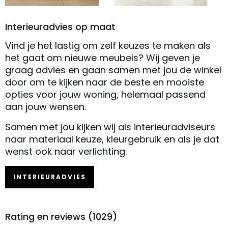
Interieuradvies op maat
Vind je het lastig om zelf keuzes te maken als
het gaat om nieuwe meubels? Wij geven je
graag advies en gaan samen met jou de winkel
door om te kijken naar de beste en mooiste
opties voor jouw woning, helemaal passend
aan jouw wensen.
Samen met jou kijken wij als interieuradviseurs
naar materiaal keuze, kleurgebruik en als je dat
wenst ook naar verlichting.
INTERIEURADVIES
Rating en reviews (1029)