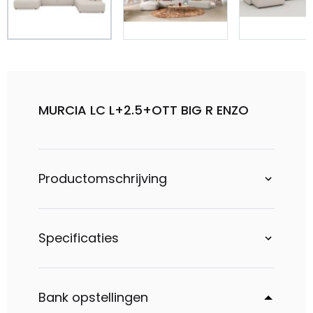
MURCIA LC L+2.5+OTT BIG R ENZO
Productomschrijving
Specificaties
Bank opstellingen