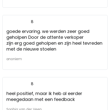
8
goede ervaring. we werden zeer goed
geholpen Door de attente verkoper
zijn erg goed geholpen en zijn heel tevreden
met de nieuwe stoelen
anoniem
8
heel positief, maar ik heb al eerder
meegedaan met een feedback
Sophia van der Veen