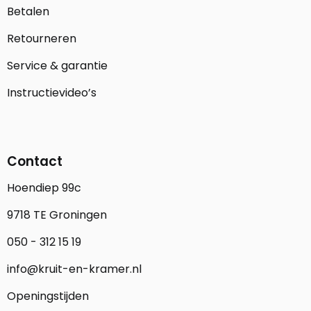
Betalen
Retourneren
Service & garantie
Instructievideo’s
Contact
Hoendiep 99c
9718 TE Groningen
050 - 312 15 19
info@kruit-en-kramer.nl
Openingstijden