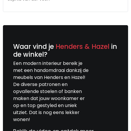
Waar vind je
Henders & Hazel
in
de winkel?
Een modern interieur bereik je
met een handomdraai dankzij de
meubels van Henders en Hazel!
De diverse patronen en
opvallende stoelen of banken
maken dat jouw woonkamer er
op en top gestyled en uniek
uitziet. Dat is nog eens lekker
wonen!