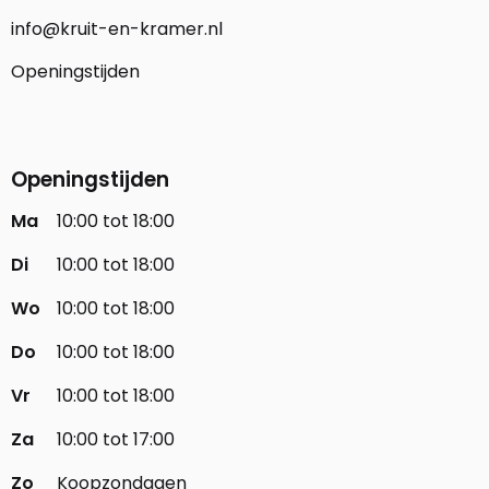
info@kruit-en-kramer.nl
Openingstijden
Openingstijden
Ma
10:00 tot 18:00
Di
10:00 tot 18:00
Wo
10:00 tot 18:00
Do
10:00 tot 18:00
Vr
10:00 tot 18:00
Za
10:00 tot 17:00
Zo
Koopzondagen