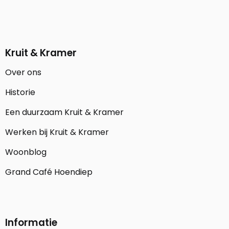
Kruit & Kramer
Over ons
Historie
Een duurzaam Kruit & Kramer
Werken bij Kruit & Kramer
Woonblog
Grand Café Hoendiep
Informatie