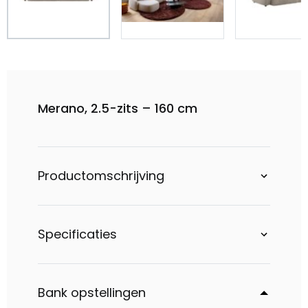
Merano, 2.5-zits – 160 cm
Productomschrijving
Specificaties
Bank opstellingen