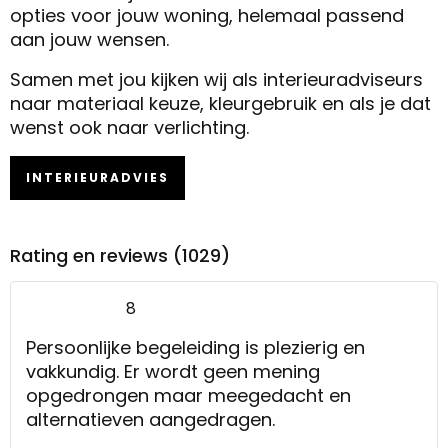
opties voor jouw woning, helemaal passend
aan jouw wensen.
Samen met jou kijken wij als interieuradviseurs
naar materiaal keuze, kleurgebruik en als je dat
wenst ook naar verlichting.
INTERIEURADVIES
Rating en reviews (1029)
8
Persoonlijke begeleiding is plezierig en
vakkundig. Er wordt geen mening
opgedrongen maar meegedacht en
alternatieven aangedragen.