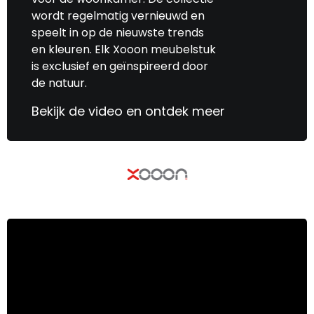
wordt regelmatig vernieuwd en
speelt in op de nieuwste trends
en kleuren. Elk Xooon meubelstuk
is exclusief en geïnspireerd door
de natuur.
Bekijk de video en ontdek meer