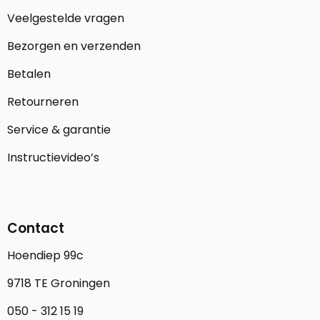
Veelgestelde vragen
Bezorgen en verzenden
Betalen
Retourneren
Service & garantie
Instructievideo’s
Contact
Hoendiep 99c
9718 TE Groningen
050 - 312 15 19