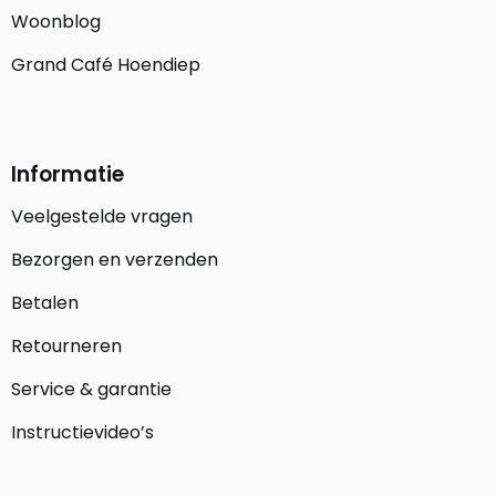
Woonblog
Grand Café Hoendiep
Informatie
Veelgestelde vragen
Bezorgen en verzenden
Betalen
Retourneren
Service & garantie
Instructievideo’s