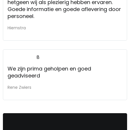
hetgeen wij als plezierig hebben ervaren.
Goede informatie en goede aflevering door
personeel.
Hiemstra
8
We zijn prima geholpen en goed
geadviseerd
Rene Zwiers