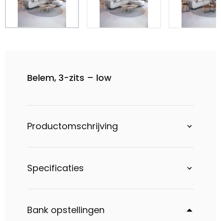
Belem, 3-zits – low
Productomschrijving
Specificaties
Bank opstellingen