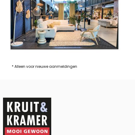
* Alleen voor nieuwe aanmeldingen