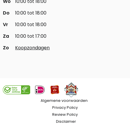
Wo
10:00 tot 18:00
Do
10:00 tot 18:00
Vr
10:00 tot 18:00
Za
10:00 tot 17:00
Zo
Koopzondagen
Algemene voorwaarden
Privacy Policy
Review Policy
Disclaimer