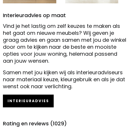
Interieuradvies op maat
Vind je het lastig om zelf keuzes te maken als
het gaat om nieuwe meubels? Wij geven je
graag advies en gaan samen met jou de winkel
door om te kijken naar de beste en mooiste
opties voor jouw woning, helemaal passend
aan jouw wensen.
Samen met jou kijken wij als interieuradviseurs
naar materiaal keuze, kleurgebruik en als je dat
wenst ook naar verlichting.
INTERIEURADVIES
Rating en reviews (1029)