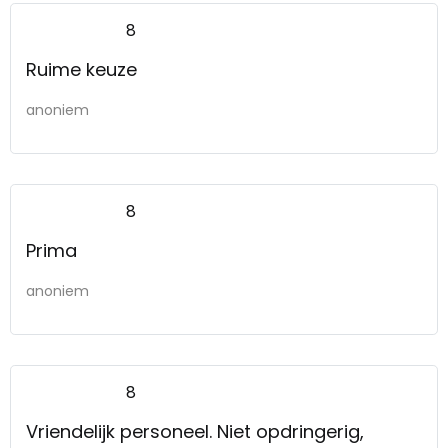
8
Ruime keuze
anoniem
8
Prima
anoniem
8
Vriendelijk personeel. Niet opdringerig,