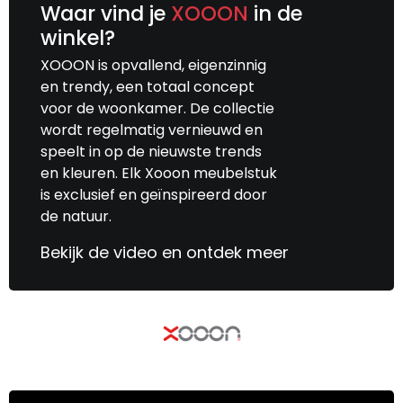
Waar vind je
XOOON
in de
winkel?
XOOON is opvallend, eigenzinnig
en trendy, een totaal concept
voor de woonkamer. De collectie
wordt regelmatig vernieuwd en
speelt in op de nieuwste trends
en kleuren. Elk Xooon meubelstuk
is exclusief en geïnspireerd door
de natuur.
Bekijk de video en ontdek meer