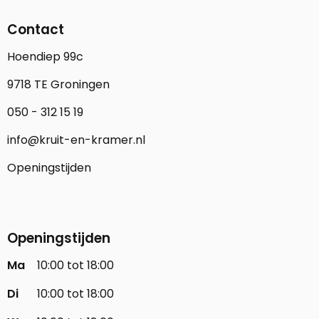
Contact
Hoendiep 99c
9718 TE Groningen
050 - 312 15 19
info@kruit-en-kramer.nl
Openingstijden
Openingstijden
Ma
10:00 tot 18:00
Di
10:00 tot 18:00