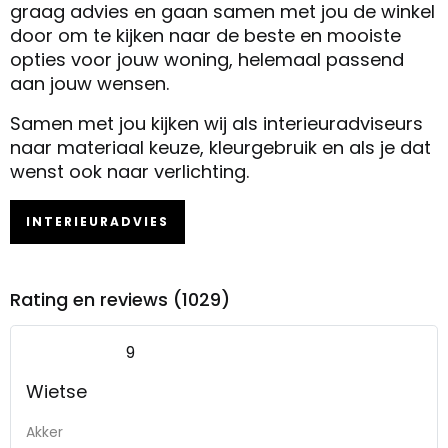
graag advies en gaan samen met jou de winkel
door om te kijken naar de beste en mooiste
opties voor jouw woning, helemaal passend
aan jouw wensen.
Samen met jou kijken wij als interieuradviseurs
naar materiaal keuze, kleurgebruik en als je dat
wenst ook naar verlichting.
INTERIEURADVIES
Rating en reviews (1029)
9
Wietse
Akker