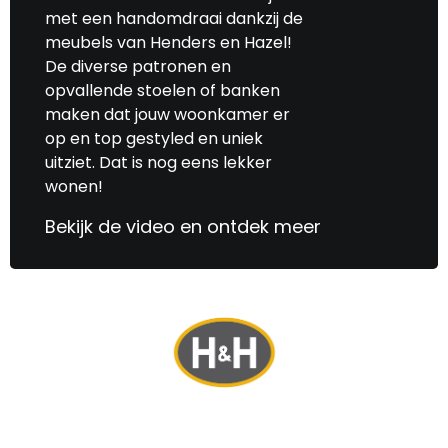
met een handomdraai dankzij de
meubels van Henders en Hazel!
De diverse patronen en
opvallende stoelen of banken
maken dat jouw woonkamer er
op en top gestyled en uniek
uitziet. Dat is nog eens lekker
wonen!
Bekijk de video en ontdek meer