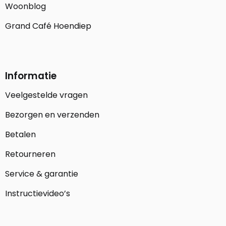
Woonblog
Grand Café Hoendiep
Informatie
Veelgestelde vragen
Bezorgen en verzenden
Betalen
Retourneren
Service & garantie
Instructievideo’s