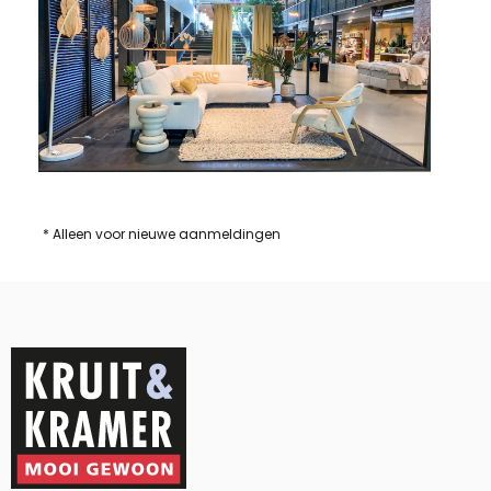
* Alleen voor nieuwe aanmeldingen