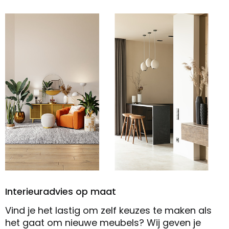
Interieuradvies op maat
Vind je het lastig om zelf keuzes te maken als
het gaat om nieuwe meubels? Wij geven je