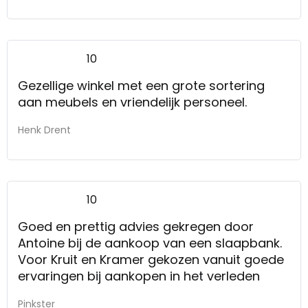
10
Gezellige winkel met een grote sortering
aan meubels en vriendelijk personeel.
Henk Drent
10
Goed en prettig advies gekregen door
Antoine bij de aankoop van een slaapbank.
Voor Kruit en Kramer gekozen vanuit goede
ervaringen bij aankopen in het verleden
Pinkster