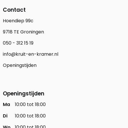
Contact
Hoendiep 99c
9718 TE Groningen
050 - 312 15 19
info@kruit-en-kramer.nl
Openingstijden
Openingstijden
Ma
10:00 tot 18:00
Di
10:00 tot 18:00
Wo
10:00 tot 18:00