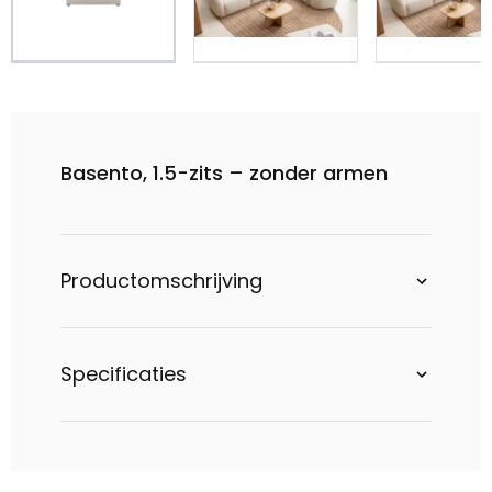
Basento, 1.5-zits – zonder armen
Productomschrijving
Specificaties