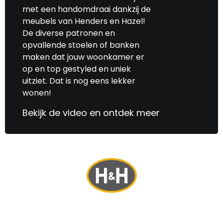
met een handomdraai dankzij de
meubels van Henders en Hazel!
De diverse patronen en
opvallende stoelen of banken
maken dat jouw woonkamer er
op en top gestyled en uniek
uitziet. Dat is nog eens lekker
wonen!
Bekijk de video en ontdek meer