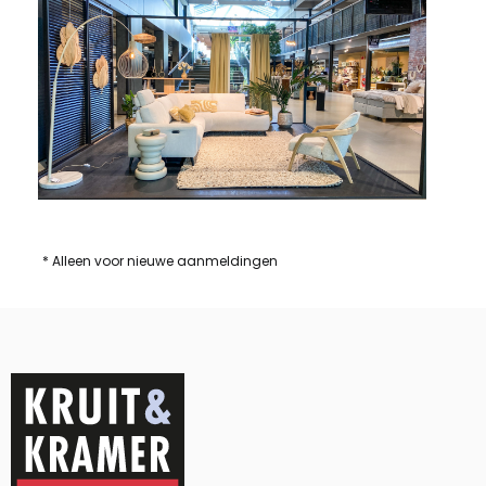
* Alleen voor nieuwe aanmeldingen