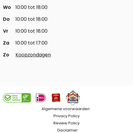
Wo
10:00 tot 18:00
Do
10:00 tot 18:00
Vr
10:00 tot 18:00
Za
10:00 tot 17:00
Zo
Koopzondagen
Algemene voorwaarden
Privacy Policy
Review Policy
Disclaimer