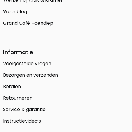
Werken bij Kruit & Kramer
Woonblog
Grand Café Hoendiep
Informatie
Veelgestelde vragen
Bezorgen en verzenden
Betalen
Retourneren
Service & garantie
Instructievideo’s