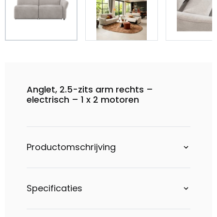
Anglet, 2.5-zits arm rechts –
electrisch – 1 x 2 motoren
Productomschrijving
Specificaties