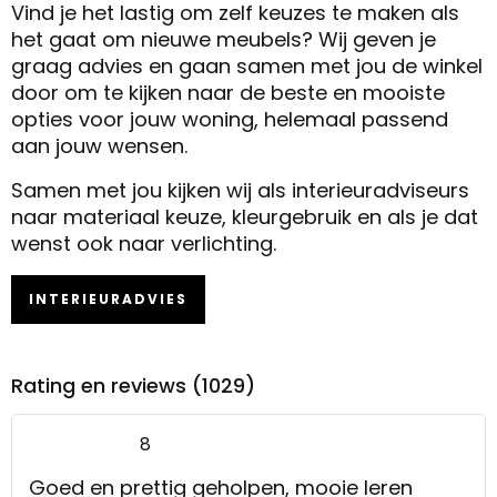
Vind je het lastig om zelf keuzes te maken als
het gaat om nieuwe meubels? Wij geven je
graag advies en gaan samen met jou de winkel
door om te kijken naar de beste en mooiste
opties voor jouw woning, helemaal passend
aan jouw wensen.
Samen met jou kijken wij als interieuradviseurs
naar materiaal keuze, kleurgebruik en als je dat
wenst ook naar verlichting.
INTERIEURADVIES
Rating en reviews (1029)
8
Goed en prettig geholpen, mooie leren