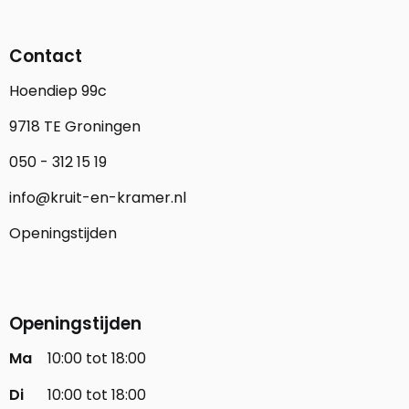
Contact
Hoendiep 99c
9718 TE Groningen
050 - 312 15 19
info@kruit-en-kramer.nl
Openingstijden
Openingstijden
Ma
10:00 tot 18:00
Di
10:00 tot 18:00