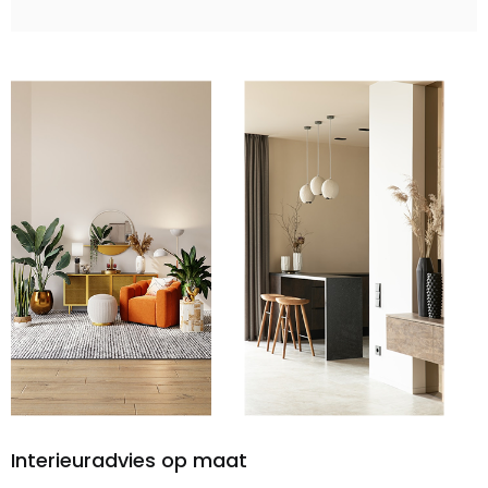
Interieuradvies op maat