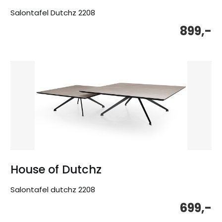
Salontafel Dutchz 2208
899,-
House of Dutchz
Salontafel dutchz 2208
699,-