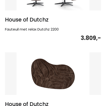
House of Dutchz
Fauteuil met relax Dutchz 2200
3.809,-
House of Dutchz