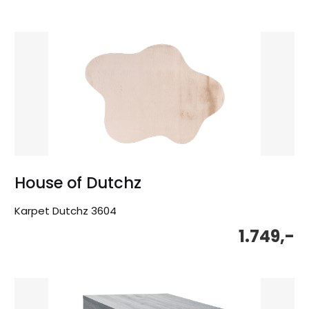
House of Dutchz
Karpet Dutchz 3604
1.749,-