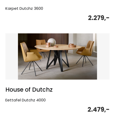
Karpet Dutchz 3600
2.279,-
House of Dutchz
Eettafel Dutchz 4000
2.479,-