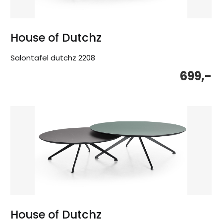
House of Dutchz
Salontafel dutchz 2208
699,-
House of Dutchz