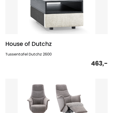
House of Dutchz
Tussentafel Dutchz 2600
463,-