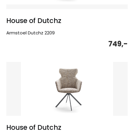
House of Dutchz
Armstoel Dutchz 2209
749,-
House of Dutchz