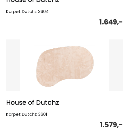
Karpet Dutchz 3604
1.649,-
House of Dutchz
Karpet Dutchz 3601
1.579,-