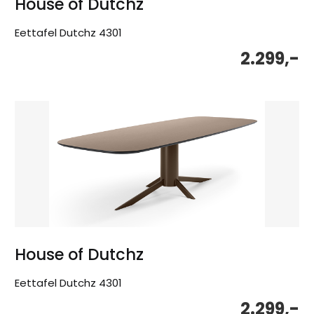
House of Dutchz
Eettafel Dutchz 4301
2.299,-
House of Dutchz
Eettafel Dutchz 4301
2.299,-