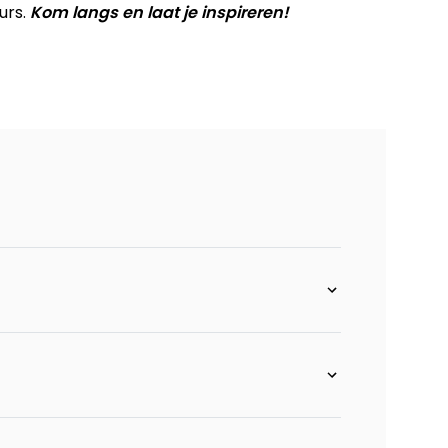
urs.
Kom langs en laat je inspireren!