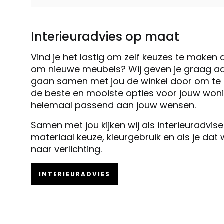
Interieuradvies op maat
Vind je het lastig om zelf keuzes te maken 
om nieuwe meubels? Wij geven je graag ad
gaan samen met jou de winkel door om te k
de beste en mooiste opties voor jouw woni
helemaal passend aan jouw wensen.
Samen met jou kijken wij als interieuradvis
materiaal keuze, kleurgebruik en als je dat
naar verlichting.
INTERIEURADVIES