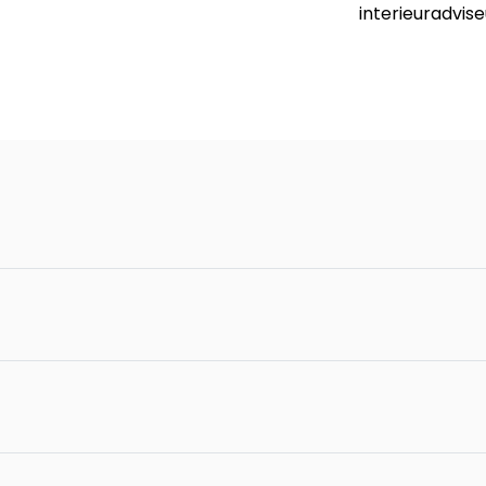
interieuradvise