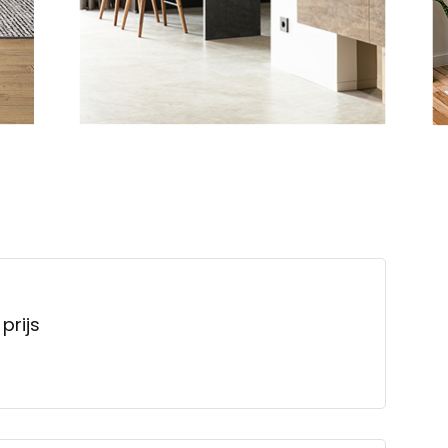
prijs