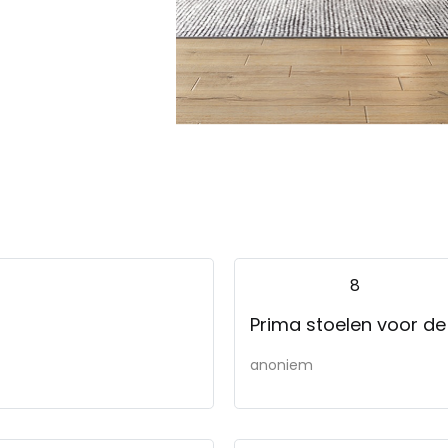
8
Prima stoelen voor de 
anoniem