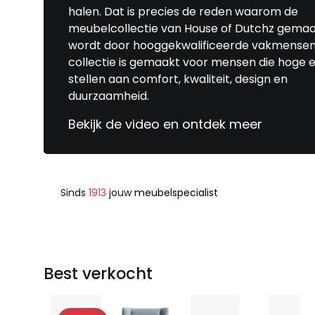
halen. Dat is precies de reden waarom de
meubelcollectie van House of Dutchz gema
wordt door hooggekwalificeerde vakmensen
collectie is gemaakt voor mensen die hoge e
stellen aan comfort, kwaliteit, design en
duurzaamheid.
Bekijk de video en ontdek meer
Sinds
1913
jouw
meubelspecialist
Best verkocht