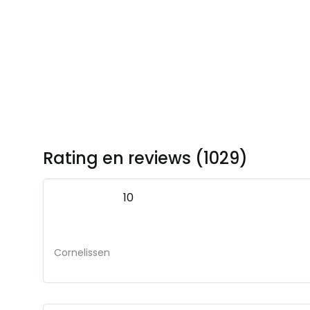
Rating en reviews (1029)
10
Cornelissen