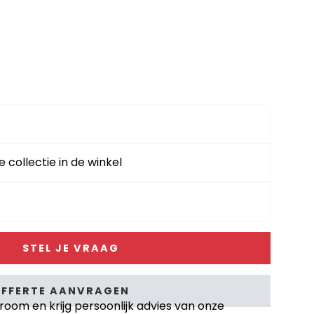
e collectie in de winkel
STEL JE VRAAG
FFERTE AANVRAGEN
om en krijg persoonlijk advies van onze