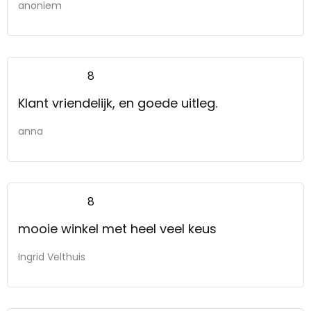
anoniem
8
Klant vriendelijk, en goede uitleg.
anna
8
mooie winkel met heel veel keus
Ingrid Velthuis