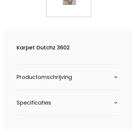
Karpet Dutchz 3602
Productomschrijving
Specificaties