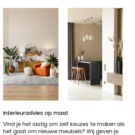
Interieuradvies op maat
Vind je het lastig om zelf keuzes te maken als
het gaat om nieuwe meubels? Wij geven je