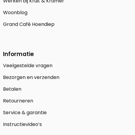
Werken bij Kruit & Kramer
Woonblog
Grand Café Hoendiep
Informatie
Veelgestelde vragen
Bezorgen en verzenden
Betalen
Retourneren
Service & garantie
Instructievideo’s