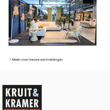
* Alleen voor nieuwe aanmeldingen