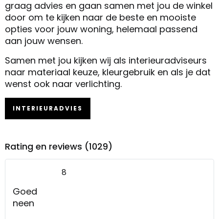
graag advies en gaan samen met jou de winkel
door om te kijken naar de beste en mooiste
opties voor jouw woning, helemaal passend
aan jouw wensen.
Samen met jou kijken wij als interieuradviseurs
naar materiaal keuze, kleurgebruik en als je dat
wenst ook naar verlichting.
INTERIEURADVIES
Rating en reviews (1029)
8
Goed
neen