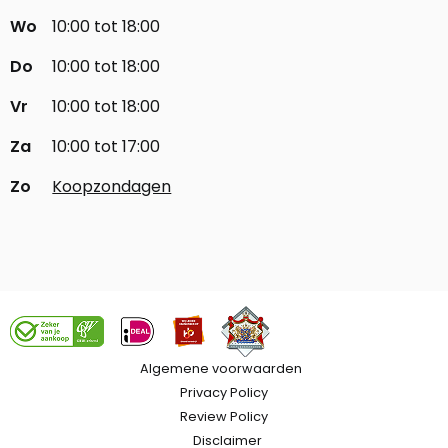
Wo
10:00 tot 18:00
Do
10:00 tot 18:00
Vr
10:00 tot 18:00
Za
10:00 tot 17:00
Zo
Koopzondagen
Algemene voorwaarden
Privacy Policy
Review Policy
Disclaimer