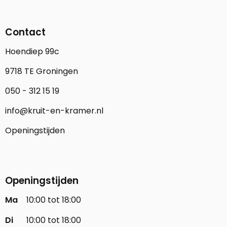
Contact
Hoendiep 99c
9718 TE Groningen
050 - 312 15 19
info@kruit-en-kramer.nl
Openingstijden
Openingstijden
Ma
10:00 tot 18:00
Di
10:00 tot 18:00