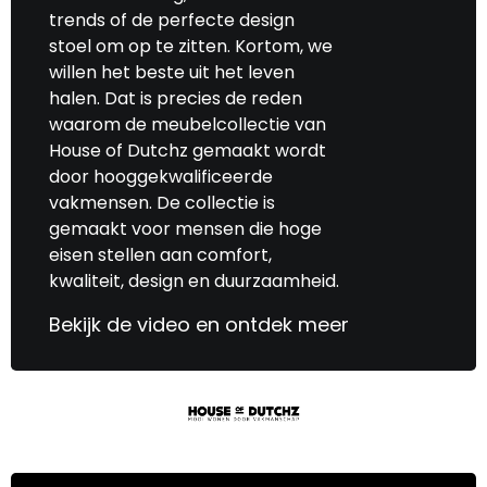
trends of de perfecte design
stoel om op te zitten. Kortom, we
willen het beste uit het leven
halen. Dat is precies de reden
waarom de meubelcollectie van
House of Dutchz gemaakt wordt
door hooggekwalificeerde
vakmensen. De collectie is
gemaakt voor mensen die hoge
eisen stellen aan comfort,
kwaliteit, design en duurzaamheid.
Bekijk de video en ontdek meer