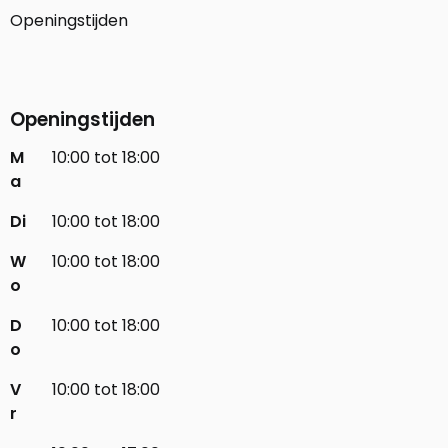
Openingstijden
Openingstijden
M
10:00 tot 18:00
a
Di
10:00 tot 18:00
W
10:00 tot 18:00
o
D
10:00 tot 18:00
o
V
10:00 tot 18:00
r