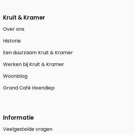
Kruit & Kramer
Over ons
Historie
Een duurzaam Kruit & Kramer
Werken bij Kruit & Kramer
Woonblog
Grand Café Hoendiep
Informatie
Veelgestelde vragen