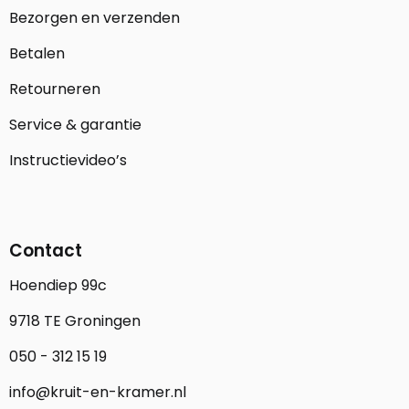
Bezorgen en verzenden
Betalen
Retourneren
Service & garantie
Instructievideo’s
Contact
Hoendiep 99c
9718 TE Groningen
050 - 312 15 19
info@kruit-en-kramer.nl