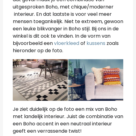
uitgesproken Boho, met chique/moderner
interieur. En dat laatste is voor veel meer
mensen toegankelijk. Niet te extreem, gewoon
een leuke blikvanger in Boho stijl. Bij ons in de
winkel is dit ook te vinden. In de vorm van
bijvoorbeeld een
vloerkleed
of
kussens
zoals
hieronder op de foto.
Je ziet duidelijk op de foto een mix van Boho
met landelijk interieur. Juist de combinatie van
een Boho accent in een neutraal interieur
geeft een verrassende twist!