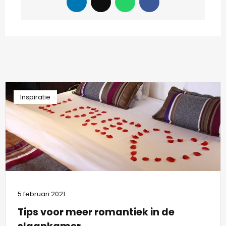
Inspiratie
5 februari 2021
Tips voor meer romantiek in de