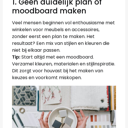
1. Geen duidelijk plan of
moodboard maken
Veel mensen beginnen vol enthousiasme met
winkelen voor meubels en accessoires,
zonder eerst een plan te maken. Het
resultaat? Een mix van stijlen en kleuren die
niet bij elkaar passen.
Tip:
Start altijd met een moodboard.
Verzamel kleuren, materialen en stijlinspiratie.
Dit zorgt voor houvast bij het maken van
keuzes en voorkomt miskopen.