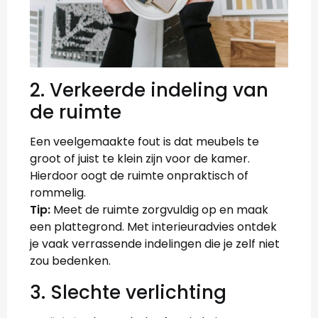
2. Verkeerde indeling van
de ruimte
Een veelgemaakte fout is dat meubels te
groot of juist te klein zijn voor de kamer.
Hierdoor oogt de ruimte onpraktisch of
rommelig.
Tip:
Meet de ruimte zorgvuldig op en maak
een plattegrond. Met interieuradvies ontdek
je vaak verrassende indelingen die je zelf niet
zou bedenken.
3. Slechte verlichting