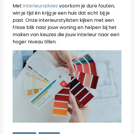
Met
interieuradvies
voorkom je dure fouten,
win je tijd én krijg je een huis dat echt bij je
past. Onze interieurstylisten kijken met een
frisse blik naar jouw woning en helpen bij het
maken van keuzes die jouw interieur naar een
hoger niveau tillen.