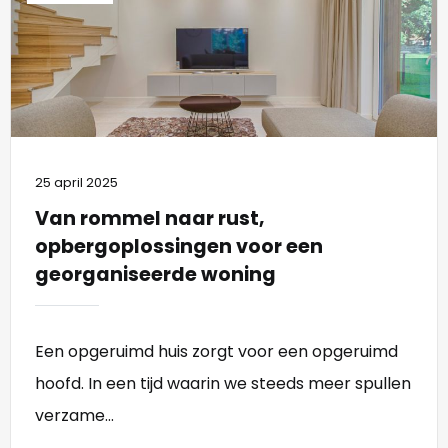
25 april 2025
Van rommel naar rust,
opbergoplossingen voor een
georganiseerde woning
Een opgeruimd huis zorgt voor een opgeruimd
hoofd. In een tijd waarin we steeds meer spullen
verzame...