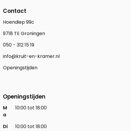
Contact
Hoendiep 99c
9718 TE Groningen
050 - 312 15 19
info@kruit-en-kramer.nl
Openingstijden
Openingstijden
M
10:00 tot 18:00
a
Di
10:00 tot 18:00