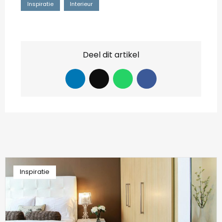
Inspiratie
Interieur
Deel dit artikel
Inspiratie