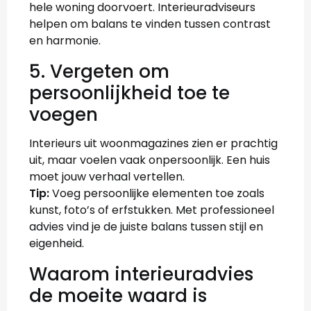
hele woning doorvoert. Interieuradviseurs
helpen om balans te vinden tussen contrast
en harmonie.
5. Vergeten om
persoonlijkheid toe te
voegen
Interieurs uit woonmagazines zien er prachtig
uit, maar voelen vaak onpersoonlijk. Een huis
moet jouw verhaal vertellen.
Tip:
Voeg persoonlijke elementen toe zoals
kunst, foto’s of erfstukken. Met professioneel
advies vind je de juiste balans tussen stijl en
eigenheid.
Waarom interieuradvies
de moeite waard is