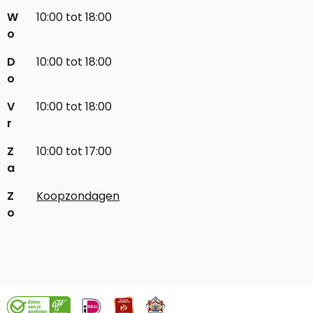
W
10:00 tot 18:00
o
D
10:00 tot 18:00
o
V
10:00 tot 18:00
r
Z
10:00 tot 17:00
a
Z
Koopzondagen
o