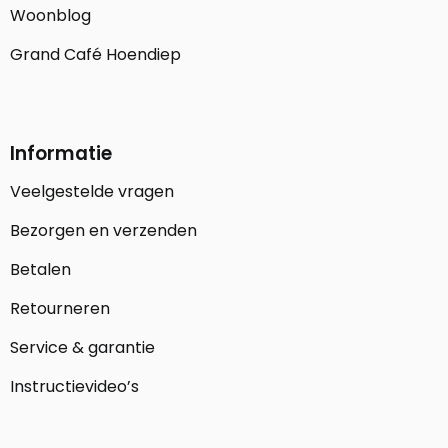
Woonblog
Grand Café Hoendiep
Informatie
Veelgestelde vragen
Bezorgen en verzenden
Betalen
Retourneren
Service & garantie
Instructievideo’s